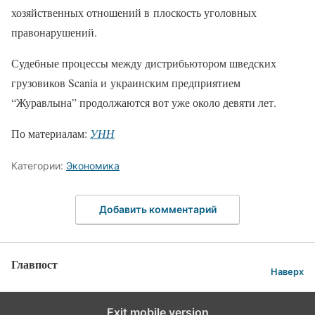
хозяйственных отношений в плоскость уголовных
правонарушений.
Судебные процессы между дистрибьютором шведских
грузовиков Scania и украинским предприятием
“Журавлына” продолжаются вот уже около девяти лет.
По материалам:
УНН
Категории:
Экономика
Добавить комментарий
Главпост
Наверх
Exit mobile version