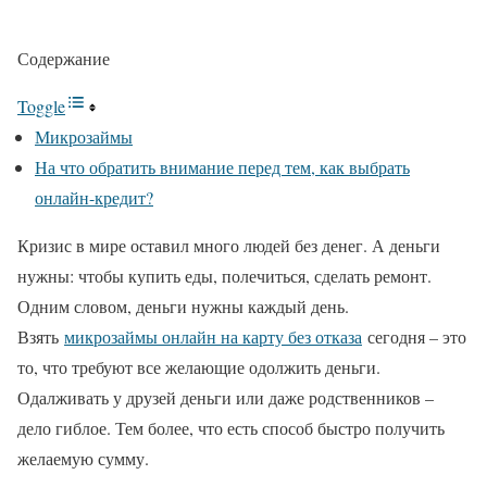
Содержание
Toggle
Микрозаймы
На что обратить внимание перед тем, как выбрать
онлайн-кредит?
Кризис в мире оставил много людей без денег. А деньги
нужны: чтобы купить еды, полечиться, сделать ремонт.
Одним словом, деньги нужны каждый день.
Взять
микрозаймы онлайн на карту без отказа
сегодня – это
то, что требуют все желающие одолжить деньги.
Одалживать у друзей деньги или даже родственников –
дело гиблое. Тем более, что есть способ быстро получить
желаемую сумму.