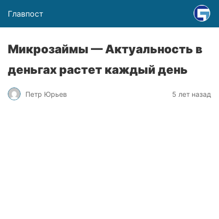
Главпост
Микрозаймы — Актуальность в
деньгах растет каждый день
Петр Юрьев
5 лет назад