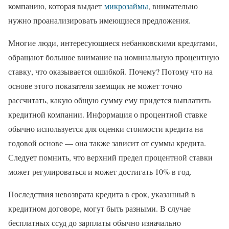
компанию, которая выдает
микрозаймы
, внимательно
нужно проанализировать имеющиеся предложения.
Многие люди, интересующиеся небанковскими кредитами,
обращают большое внимание на номинальную процентную
ставку, что оказывается ошибкой. Почему? Потому что на
основе этого показателя заемщик не может точно
рассчитать, какую общую сумму ему придется выплатить
кредитной компании. Информация о процентной ставке
обычно используется для оценки стоимости кредита на
годовой основе — она также зависит от суммы кредита.
Следует помнить, что верхний предел процентной ставки
может регулироваться и может достигать 10% в год.
Последствия невозврата кредита в срок, указанный в
кредитном договоре, могут быть разными. В случае
бесплатных ссуд до зарплаты обычно изначально