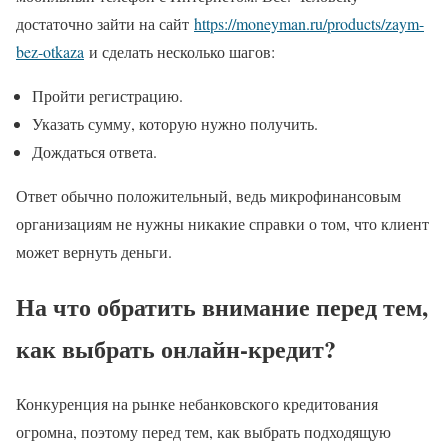
достаточно зайти на сайт
https://moneyman.ru/products/zaym-
bez-otkaza
и сделать несколько шагов:
Пройти регистрацию.
Указать сумму, которую нужно получить.
Дождаться ответа.
Ответ обычно положительный, ведь микрофинансовым
организациям не нужны никакие справки о том, что клиент
может вернуть деньги.
На что обратить внимание перед тем,
как выбрать онлайн-кредит?
Конкуренция на рынке небанковского кредитования
огромна, поэтому перед тем, как выбрать подходящую