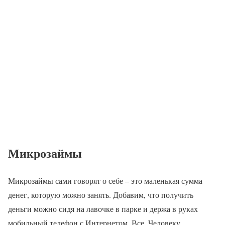
Микрозаймы
Микрозаймы сами говорят о себе – это маленькая сумма
денег, которую можно занять. Добавим, что получить
деньги можно сидя на лавочке в парке и держа в руках
мобильный телефон с Интернетом. Все. Человеку