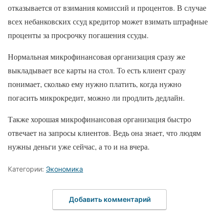
отказывается от взимания комиссий и процентов. В случае
всех небанковских ссуд кредитор может взимать штрафные
проценты за просрочку погашения ссуды.
Нормальная микрофинансовая организация сразу же
выкладывает все карты на стол. То есть клиент сразу
понимает, сколько ему нужно платить, когда нужно
погасить микрокредит, можно ли продлить дедлайн.
Также хорошая микрофинансовая организация быстро
отвечает на запросы клиентов. Ведь она знает, что людям
нужны деньги уже сейчас, а то и на вчера.
Категории:
Экономика
Добавить комментарий