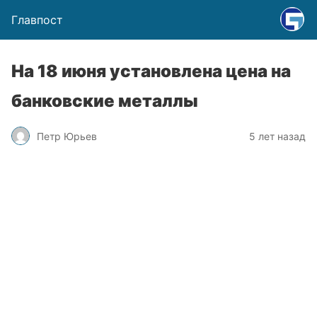
Главпост
На 18 июня установлена цена на
банковские металлы
Петр Юрьев
5 лет назад