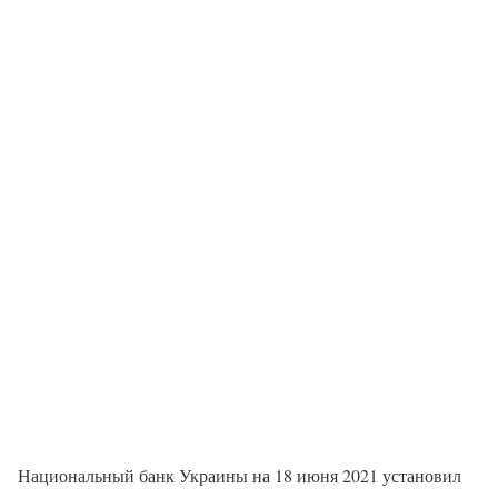
Национальный банк Украины на 18 июня 2021 установил