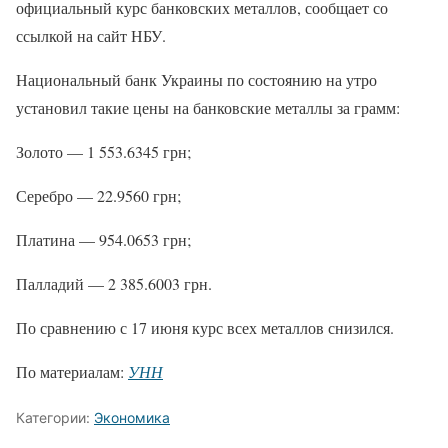
официальный курс банковских металлов, сообщает со
ссылкой на сайт НБУ.
Национальный банк Украины по состоянию на утро
установил такие цены на банковские металлы за грамм:
Золото — 1 553.6345 грн;
Серебро — 22.9560 грн;
Платина — 954.0653 грн;
Палладий — 2 385.6003 грн.
По сравнению с 17 июня курс всех металлов снизился.
По материалам:
УНН
Категории:
Экономика