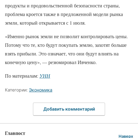
продукты и продовольственной безопасности страны,
проблема кроется также в предложенной модели рынка
земли, который открывается с 1 июля.
«Именно рынок земли не позволит контролировать цены.
Потому что те, кто будут покупать землю, захотят больше
взять прибыли. Это означает, что они будут влиять на
конечную цену», — резюмировал Ивченко.
По материалам:
УНН
Категории:
Экономика
Добавить комментарий
Главпост
Наверх