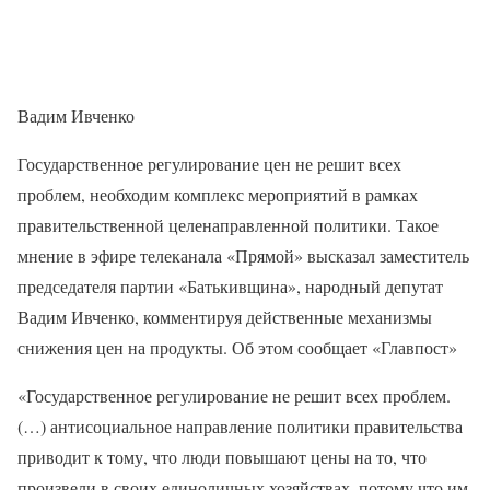
Вадим Ивченко
Государственное регулирование цен не решит всех
проблем, необходим комплекс мероприятий в рамках
правительственной целенаправленной политики. Такое
мнение в эфире телеканала «Прямой» высказал заместитель
председателя партии «Батькивщина», народный депутат
Вадим Ивченко, комментируя действенные механизмы
снижения цен на продукты. Об этом сообщает «Главпост»
«Государственное регулирование не решит всех проблем.
(…) антисоциальное направление политики правительства
приводит к тому, что люди повышают цены на то, что
произвели в своих единоличных хозяйствах, потому что им