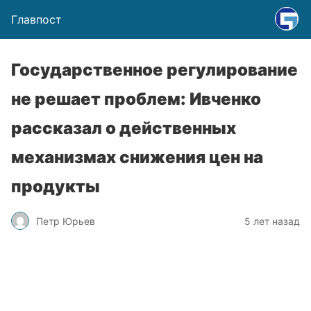
Главпост
Государственное регулирование
не решает проблем: Ивченко
рассказал о действенных
механизмах снижения цен на
продукты
Петр Юрьев
5 лет назад