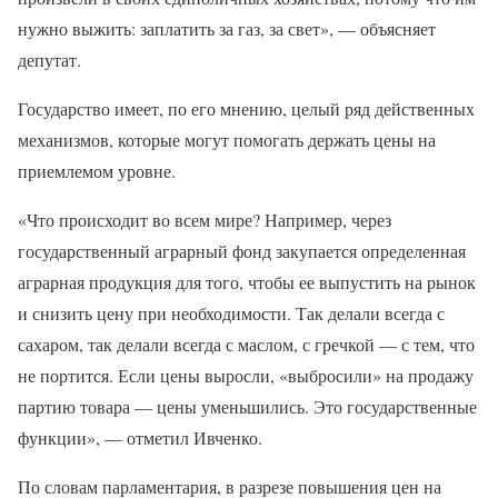
нужно выжить: заплатить за газ, за свет», — объясняет
депутат.
Государство имеет, по его мнению, целый ряд действенных
механизмов, которые могут помогать держать цены на
приемлемом уровне.
«Что происходит во всем мире? Например, через
государственный аграрный фонд закупается определенная
аграрная продукция для того, чтобы ее выпустить на рынок
и снизить цену при необходимости. Так делали всегда с
сахаром, так делали всегда с маслом, с гречкой — с тем, что
не портится. Если цены выросли, «выбросили» на продажу
партию товара — цены уменьшились. Это государственные
функции», — отметил Ивченко.
По словам парламентария, в разрезе повышения цен на