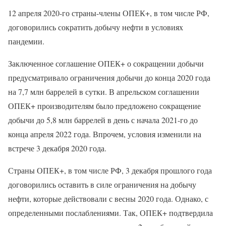
12 апреля 2020-го страны-члены ОПЕК+, в том числе РФ,
договорились сократить добычу нефти в условиях
пандемии.
Заключенное соглашение ОПЕК+ о сокращении добычи
предусматривало ограничения добычи до конца 2020 года
на 7,7 млн баррелей в сутки. В апрельском соглашении
ОПЕК+ производителям было предложено сокращение
добычи до 5,8 млн баррелей в день с начала 2021-го до
конца апреля 2022 года. Впрочем, условия изменили на
встрече 3 декабря 2020 года.
Страны ОПЕК+, в том числе РФ, 3 декабря прошлого года
договорились оставить в силе ограничения на добычу
нефти, которые действовали с весны 2020 года. Однако, с
определенными послаблениями. Так, ОПЕК+ подтвердила