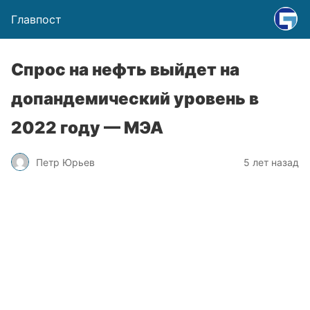
Главпост
Спрос на нефть выйдет на
допандемический уровень в
2022 году — МЭА
Петр Юрьев
5 лет назад