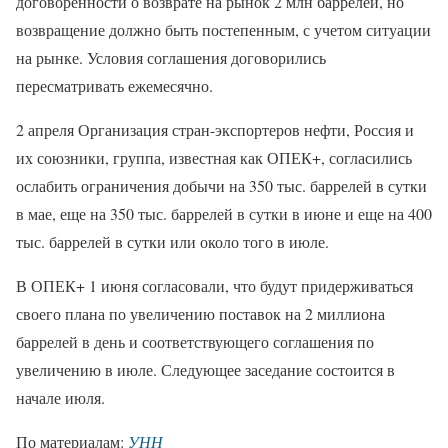
договоренности о возврате на рынок 2 млн баррелей, но
возвращение должно быть постепенным, с учетом ситуации
на рынке. Условия соглашения договорились
пересматривать ежемесячно.
2 апреля Организация стран-экспортеров нефти, Россия и
их союзники, группа, известная как ОПЕК+, согласились
ослабить ограничения добычи на 350 тыс. баррелей в сутки
в мае, еще на 350 тыс. баррелей в сутки в июне и еще на 400
тыс. баррелей в сутки или около того в июле.
В ОПЕК+ 1 июня согласовали, что будут придерживаться
своего плана по увеличению поставок на 2 миллиона
баррелей в день и соответствующего соглашения по
увеличению в июле. Следующее заседание состоится в
начале июля.
По материалам:
УНН