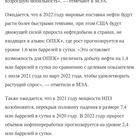
возросшую мобильность», — отмечают в МЭА.
Ожидается, что в 2022 году мировые поставки нефти будут
расти более быстрыми темпами, при этом США будут
движущей силой прироста нефтедобычи в странах, не
входящих в альянс ОПЕК+, где рост прогнозируется на
уровне 1,6 млн баррелей в сутки. «Это оставляет
возможность для ОПЕК+ увеличить добычу нефти на 1,4
млн баррелей в сутки по сравнению с целевым показателем
с июля 2021 года по март 2022 года, чтобы удовлетворить
растущий спрос», — отметили в МЭА.
Также ожидается, что в 2021 году мощности НПЗ
возобновятся, перекрыв половину падения в размере 7,4
млн баррелей в сутки в 2020 году. В 2022 году прирост
объемов нефтепереработки прогнозируется на уровне 2,4
млн баррелей в сутки.