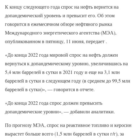
К концу следующего года спрос на нефть вернется на
допандемический уровень и превысит его. Об этом
говорится в ежемесячном обзоре нефтяного рынка
Международного энергетического агентства (МЭА),
опубликованном в пятницу, 11 июня, передает .
«До конца 2022 года мировой спрос на нефть должен
вернуться к допандемическому уровню, увеличившись на
5,4 млн баррелей в сутки в 2021 году и еще на 3,1 млн
баррелей в сутки в следующем году (в среднем до 99,5 млн
баррелей в сутки)», — говорится в отчете.
«До конца 2022 года спрос должен превысить
допандемические уровни», — добавили аналитики.
По прогнозу МЭА, спрос на реактивное топливо и керосин
вырастет больше всего (1,5 млн баррелей в сутки г/г), за