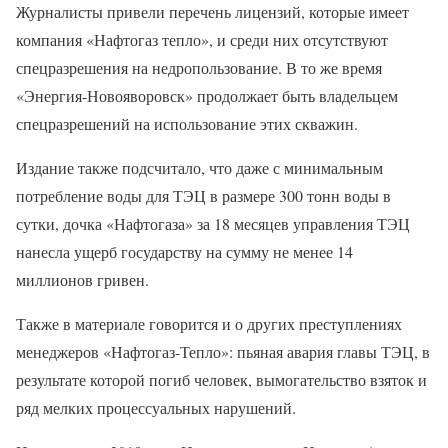
Журналисты привели перечень лицензий, которые имеет
компания «Нафтогаз тепло», и среди них отсутствуют
спецразрешения на недропользование. В то же время
«Энергия-Новояворовск» продолжает быть владельцем
спецразрешений на использование этих скважин.
Издание также подсчитало, что даже с минимальным
потребление воды для ТЭЦ в размере 300 тонн воды в
сутки, дочка «Нафтогаза» за 18 месяцев управления ТЭЦ
нанесла ущерб государству на сумму не менее 14
миллионов гривен.
Также в материале говорится и о других преступлениях
менеджеров «Нафтогаз-Тепло»: пьяная авария главы ТЭЦ, в
результате которой погиб человек, вымогательство взяток и
ряд мелких процессуальных нарушений.