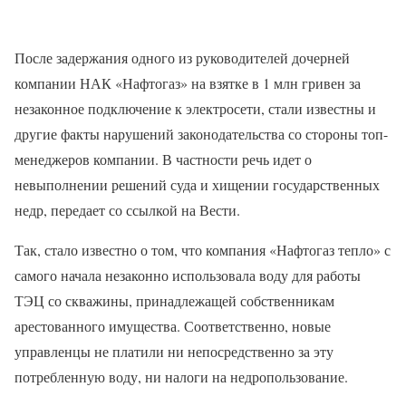
После задержания одного из руководителей дочерней
компании НАК «Нафтогаз» на взятке в 1 млн гривен за
незаконное подключение к электросети, стали известны и
другие факты нарушений законодательства со стороны топ-
менеджеров компании. В частности речь идет о
невыполнении решений суда и хищении государственных
недр, передает со ссылкой на Вести.
Так, стало известно о том, что компания «Нафтогаз тепло» с
самого начала незаконно использовала воду для работы
ТЭЦ со скважины, принадлежащей собственникам
арестованного имущества. Соответственно, новые
управленцы не платили ни непосредственно за эту
потребленную воду, ни налоги на недропользование.