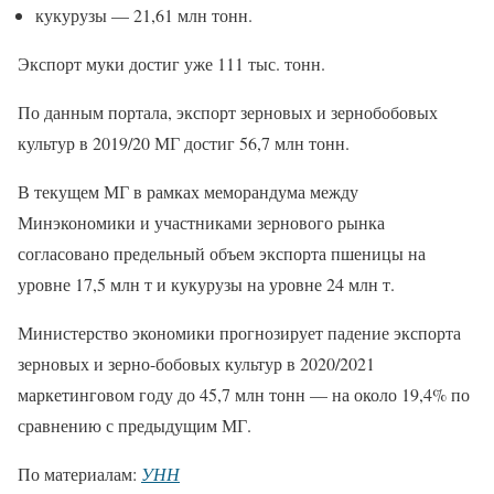
кукурузы — 21,61 млн тонн.
Экспорт муки достиг уже 111 тыс. тонн.
По данным портала, экспорт зерновых и зернобобовых
культур в 2019/20 МГ достиг 56,7 млн тонн.
В текущем МГ в рамках меморандума между
Минэкономики и участниками зернового рынка
согласовано предельный объем экспорта пшеницы на
уровне 17,5 млн т и кукурузы на уровне 24 млн т.
Министерство экономики прогнозирует падение экспорта
зерновых и зерно-бобовых культур в 2020/2021
маркетинговом году до 45,7 млн тонн — на около 19,4% по
сравнению с предыдущим МГ.
По материалам:
УНН