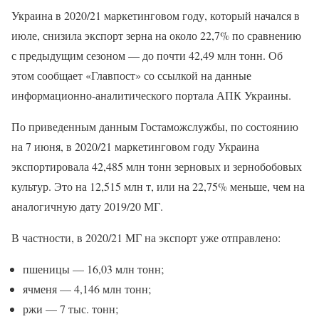
Украина в 2020/21 маркетинговом году, который начался в
июле, снизила экспорт зерна на около 22,7% по сравнению
с предыдущим сезоном — до почти 42,49 млн тонн. Об
этом сообщает «Главпост» со ссылкой на данные
информационно-аналитического портала АПК Украины.
По приведенным данным Гостаможслужбы, по состоянию
на 7 июня, в 2020/21 маркетинговом году Украина
экспортировала 42,485 млн тонн зерновых и зернобобовых
культур. Это на 12,515 млн т, или на 22,75% меньше, чем на
аналогичную дату 2019/20 МГ.
В частности, в 2020/21 МГ на экспорт уже отправлено:
пшеницы — 16,03 млн тонн;
ячменя — 4,146 млн тонн;
ржи — 7 тыс. тонн;