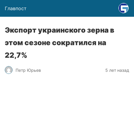
Главпост
Экспорт украинского зерна в
этом сезоне сократился на
22,7%
Петр Юрьев
5 лет назад