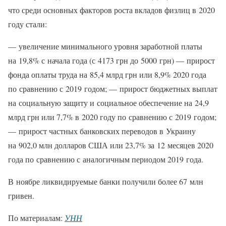
что среди основных факторов роста вкладов физлиц в 2020
году стали:
— увеличение минимального уровня заработной платы
на 19,8% с начала года (с 4173 грн до 5000 грн) — прирост
фонда оплаты труда на 85,4 млрд грн или 8,9% 2020 года
по сравнению с 2019 годом; — прирост бюджетных выплат
на социальную защиту и социальное обеспечение на 24,9
млрд грн или 7,7% в 2020 году по сравнению с 2019 годом;
— прирост частных банковских переводов в Украину
на 902,0 млн долларов США или 23,7% за 12 месяцев 2020
года по сравнению с аналогичным периодом 2019 года.
В ноябре ликвидируемые банки получили более 67 млн
гривен.
По материалам:
УНН