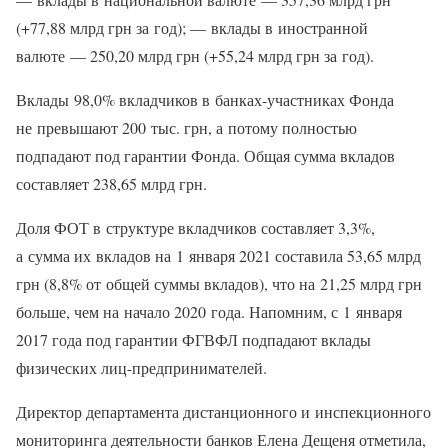
(+77,88 млрд грн за год); — вклады в иностранной
валюте — 250,20 млрд грн (+55,24 млрд грн за год).
Вклады 98,0% вкладчиков в банках-участниках Фонда
не превышают 200 тыс. грн, а потому полностью
подпадают под гарантии Фонда. Общая сумма вкладов
составляет 238,65 млрд грн.
Доля ФОТ в структуре вкладчиков составляет 3,3%,
а сумма их вкладов на 1 января 2021 составила 53,65 млрд
грн (8,8% от общей суммы вкладов), что на 21,25 млрд грн
больше, чем на начало 2020 года. Напомним, с 1 января
2017 года под гарантии ФГВФЛ подпадают вклады
физических лиц-предпринимателей.
Директор департамента дистанционного и инспекционного
мониторинга деятельности банков Елена Дещеня отметила,