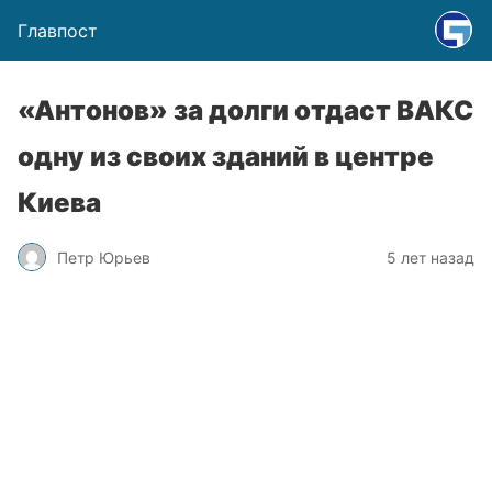
Главпост
«Антонов» за долги отдаст ВАКС
одну из своих зданий в центре
Киева
Петр Юрьев
5 лет назад