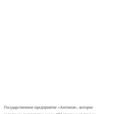
Государственное предприятие «Антонов», которое