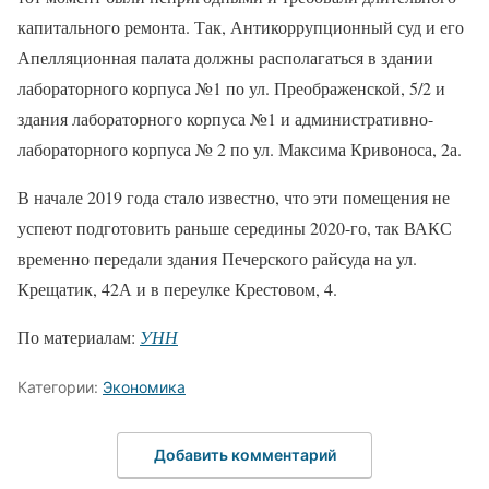
капитального ремонта. Так, Антикоррупционный суд и его
Апелляционная палата должны располагаться в здании
лабораторного корпуса №1 по ул. Преображенской, 5/2 и
здания лабораторного корпуса №1 и административно-
лабораторного корпуса № 2 по ул. Максима Кривоноса, 2а.
В начале 2019 года стало известно, что эти помещения не
успеют подготовить раньше середины 2020-го, так ВАКС
временно передали здания Печерского райсуда на ул.
Крещатик, 42А и в переулке Крестовом, 4.
По материалам:
УНН
Категории:
Экономика
Добавить комментарий