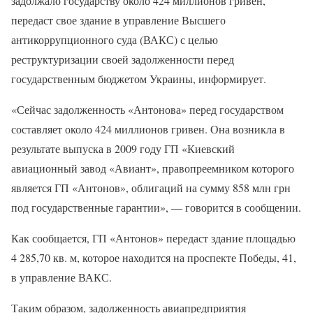
задолжало государству около 424 миллионов гривен,
передаст свое здание в управление Высшего
антикоррупционного суда (ВАКС) с целью
реструктуризации своей задолженности перед
государственным бюджетом Украины, информирует.
«Сейчас задолженность «Антонова» перед государством
составляет около 424 миллионов гривен. Она возникла в
результате выпуска в 2009 году ГП «Киевский
авиационный завод «Авиант», правопреемником которого
является ГП «Антонов», облигаций на сумму 858 млн грн
под государственные гарантии», — говорится в сообщении.
Как сообщается, ГП «Антонов» передаст здание площадью
4 285,70 кв. м, которое находится на проспекте Победы, 41,
в управление ВАКС.
Таким образом, задолженность авиапредприятия