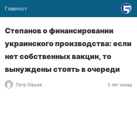
Главпост
Степанов о финансировании
украинского производства: если
нет собственных вакцин, то
вынуждены стоять в очереди
Петр Юрьев
5 лет назад