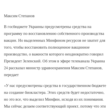
Максим Степанов
В госбюджете Украины предусмотрены средства на
программу по восстановлению собственного производства
вакцин. Но выделенных Минфином ресурсов не хватит для
того, чтобы восстановить полноценное вакцинное
производство, о важности которого неоднократно говорил
Президент Зеленский. Об этом в эфире телеканала Украина
24 рассказал министр здравоохранения Максим Степанов,
передает
«У нас предусмотрены средства в государственном бюджете
на создание биокластера. Этих средств будет недостаточно,
но это все, что выделил Минфин, исходя из их понимания.
Мы сейчас делаем соответствующий проект, потому что эти