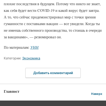
плохие последствия в будущем. Потому что никто не знает,
как себя будет вести COVID-19 и какой вирус будет завтра.
А то, что сейчас продемонстрировал мир с точки зрения
гуманности с поставками вакцин — все увидели. Когда ты
не имеешь собственного производства, то стоишь в очереди
за вакцинами», — резюмировал он.
По материалам:
УНН
Категории:
Экономика
Добавить комментарий
Главпост
Наверх