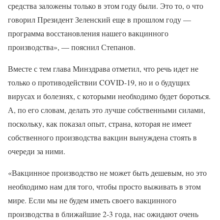
средства заложены только в этом году были. Это то, о что
говорил Президент Зеленский еще в прошлом году —
программа восстановления нашего вакцинного
производства», — пояснил Степанов.
Вместе с тем глава Минздрава отметил, что речь идет не
только о противодействии COVID-19, но и о будущих
вирусах и болезнях, с которыми необходимо будет бороться.
А, по его словам, делать это лучше собственными силами,
поскольку, как показал опыт, страна, которая не имеет
собственного производства вакцин вынуждена стоять в
очереди за ними.
«Вакцинное производство не может быть дешевым, но это
необходимо нам для того, чтобы просто выживать в этом
мире. Если мы не будем иметь своего вакцинного
производства в ближайшие 2-3 года, нас ожидают очень