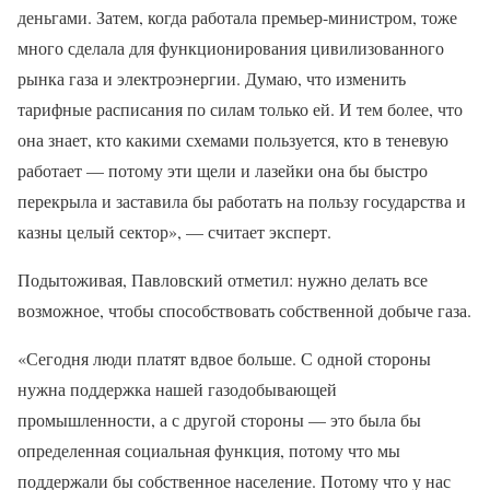
деньгами. Затем, когда работала премьер-министром, тоже
много сделала для функционирования цивилизованного
рынка газа и электроэнергии. Думаю, что изменить
тарифные расписания по силам только ей. И тем более, что
она знает, кто какими схемами пользуется, кто в теневую
работает — потому эти щели и лазейки она бы быстро
перекрыла и заставила бы работать на пользу государства и
казны целый сектор», — считает эксперт.
Подытоживая, Павловский отметил: нужно делать все
возможное, чтобы способствовать собственной добыче газа.
«Сегодня люди платят вдвое больше. С одной стороны
нужна поддержка нашей газодобывающей
промышленности, а с другой стороны — это была бы
определенная социальная функция, потому что мы
поддержали бы собственное население. Потому что у нас