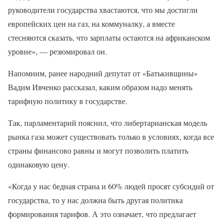
руководители государства хвастаются, что мы достигли
европейских цен на газ, на коммуналку, а вместе
стесняются сказать, что зарплаты остаются на африканском
уровне», — резюмировал он.
Напомним, ранее народний депутат от «Батькивщины»
Вадим Ивченко рассказал, каким образом надо менять
тарифную политику в государстве.
Так, парламентарий пояснил, что либертарианская модель
рынка газа может существовать только в условиях, когда все
страны финансово равны и могут позволить платить
одинаковую цену.
«Когда у нас бедная страна и 60% людей просят субсидий от
государства, то у нас должна быть другая политика
формирования тарифов. А это означает, что предлагает