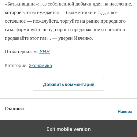
«Батькивщина»: газ собственной добычи идет на население,
которое в этом нуждается — бюджетники и т.д., а все
остальное — пожалуйста, торгуйте на рынке природного
газа, формируйте цену, спрос и предложение и спокойно
продавайте этот газ» , — уверен Ивченко.
По материалам:
УНН
Категории:
Экономика
Добавить комментарий
Главпост
Наверх
Exit mobile version