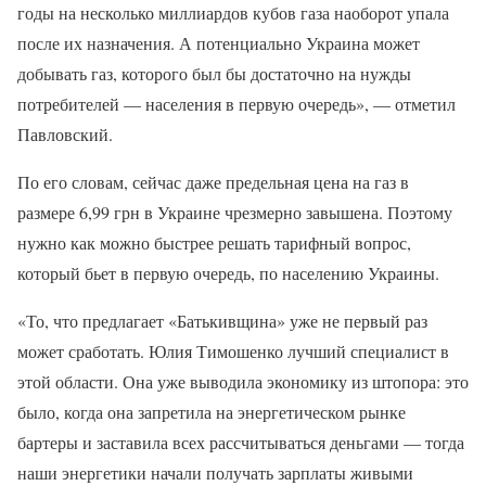
годы на несколько миллиардов кубов газа наоборот упала
после их назначения. А потенциально Украина может
добывать газ, которого был бы достаточно на нужды
потребителей — населения в первую очередь», — отметил
Павловский.
По его словам, сейчас даже предельная цена на газ в
размере 6,99 грн в Украине чрезмерно завышена. Поэтому
нужно как можно быстрее решать тарифный вопрос,
который бьет в первую очередь, по населению Украины.
«То, что предлагает «Батькивщина» уже не первый раз
может сработать. Юлия Тимошенко лучший специалист в
этой области. Она уже выводила экономику из штопора: это
было, когда она запретила на энергетическом рынке
бартеры и заставила всех рассчитываться деньгами — тогда
наши энергетики начали получать зарплаты живыми