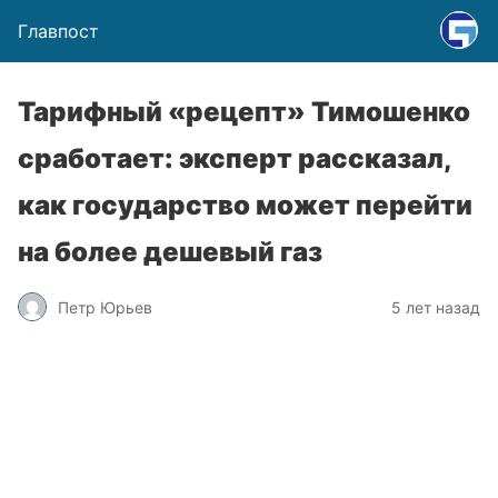
Главпост
Тарифный «рецепт» Тимошенко
сработает: эксперт рассказал,
как государство может перейти
на более дешевый газ
Петр Юрьев
5 лет назад