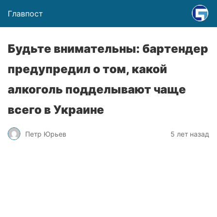
Главпост
Будьте внимательны: бартендер
предупредил о том, какой
алкоголь подделывают чаще
всего в Украине
Петр Юрьев
5 лет назад