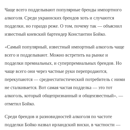
Чаще всего подделывают популярные бренды импортного
алкоголя. Среди украинских брендов хоть и случаются
подделки, но гораздо реже. О том, почему так — объяснил
известный киевский бартендер Константин Бойко.
«Самый популярный, известный импортный алкоголь чаще
всего и подделывают. Можно встретить на рынке и
подделки премиальных, и суперпремиальных брендов. Но
чаще всего они через частные руки перепродаются,
перекупаются — среднестатистический потребитель с ними
не сталкивается. Вот самая частая подделка — это тот
алкоголь, который общепризнанный и общеизвестный», —
отметил Бойко.
Среди брендов и разновидностей алкоголя по частоте
подделки Бойко назвал ирландский виски, в частности —