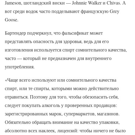
Jameson, шотландский виски — Johnnie Walker и Chivas. А
вот среди водок часто подделывают французскую Grey
Goose.
Бартендер подчеркнул, что фальсификат может
представлять опасность для здоровья, ведь для его
изготовления используется спирт сомнительного качества,
часто — который не предназначен для внутреннего
употребления.
«Чаще всего используют или сомнительного качества
спирт, или те спирты, которыми можно действительно
отравиться. Поэтому для того, чтобы обезопасить себя,
следует покупать алкоголь у проверенных продавцов:
зарегистрированных марок, супермаркетов, магазинов.
Обязательно обращать внимание на качество упаковки,
абсолютно всех наклеек, лицензий: чтобы ничего не было