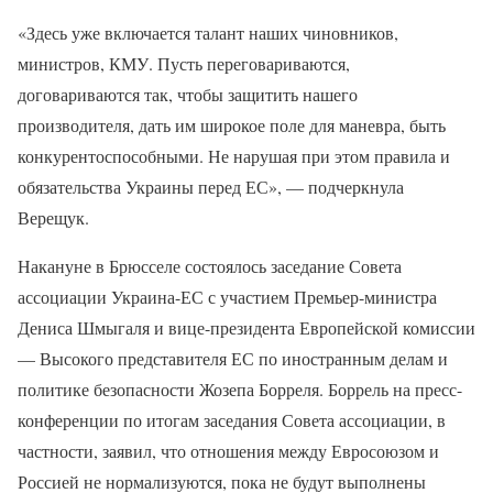
«Здесь уже включается талант наших чиновников,
министров, КМУ. Пусть переговариваются,
договариваются так, чтобы защитить нашего
производителя, дать им широкое поле для маневра, быть
конкурентоспособными. Не нарушая при этом правила и
обязательства Украины перед ЕС», — подчеркнула
Верещук.
Накануне в Брюсселе состоялось заседание Совета
ассоциации Украина-ЕС с участием Премьер-министра
Дениса Шмыгаля и вице-президента Европейской комиссии
— Высокого представителя ЕС по иностранным делам и
политике безопасности Жозепа Борреля. Боррель на пресс-
конференции по итогам заседания Совета ассоциации, в
частности, заявил, что отношения между Евросоюзом и
Россией не нормализуются, пока не будут выполнены