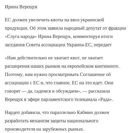
Ирина Верещук
ЕС должен увеличить квоты на ввоз украинской
продукции. Об этом заявила народный депутат от фракции
«Слуга народа» Ирина Верещук, комментируя итоги
заседания Совета ассоциации Украина-ЕС, передает
«Нам действительно не хватает квот, не хватает
расширения наших рынков на европейском континенте.
Поэтому, нам нужно просматривать Соглашение об
ассоциации с ЕС и, что главное, ЕС на это идет. Они
говорят — да, садимся и обсуждаем», — рассказала
Верещук в эфире парламентского телеканала «Рада».
Нардеп добавила, что параллельно Кабмин должен
разработать механизм защиты национального
производителя на зарубежных рынках.