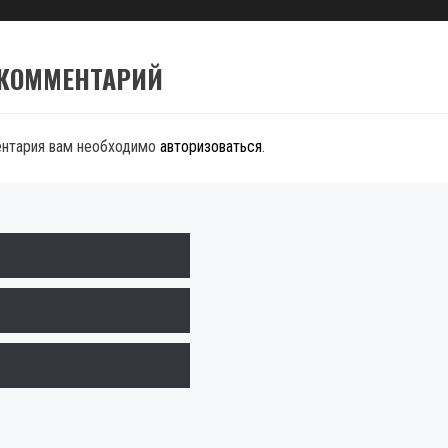
 КОММЕНТАРИЙ
ентария вам необходимо
авторизоваться
.