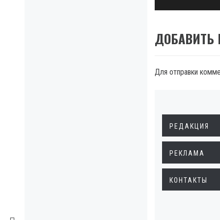
post:
ДОБАВИТЬ
Для отправки комм
РЕДАКЦИЯ
РЕКЛАМА
КОНТАКТЫ