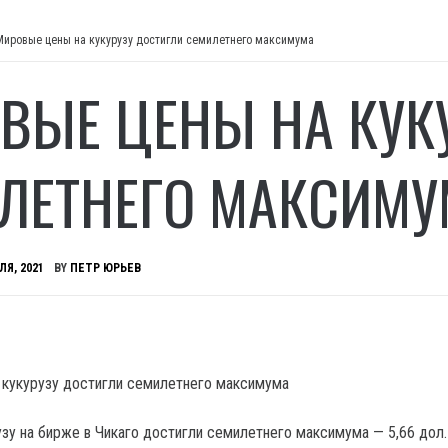
Мировые цены на кукурузу достигли семилетнего максимума
ВЫЕ ЦЕНЫ НА КУК
ЛЕТНЕГО МАКСИМУ
ЛЯ, 2021
BY
ПЕТР ЮРЬЕВ
зу на бирже в Чикаго достигли семилетнего максимума — 5,66 дол.