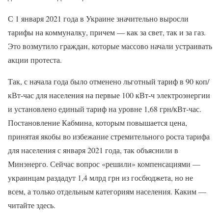
С 1 января 2021 года в Украине значительно выросли
тарифы на коммуналку, причем — как за свет, так и за газ.
Это возмутило граждан, которые массово начали устраивать
акции протеста.
Так, с начала года было отменено льготный тариф в 90 коп/
кВт-час для населения на первые 100 кВт-ч электроэнергии
и установлено единый тариф на уровне 1,68 грн/кВт-час.
Постановление Кабмина, которым повышается цена,
принятая якобы во избежание стремительного роста тарифа
для населения с января 2021 года, так объяснили в
Минэнерго. Сейчас вопрос «решили» компенсациями —
украинцам раздадут 1,4 млрд грн из госбюджета, но не
всем, а только отдельным категориям населения. Каким —
читайте здесь.