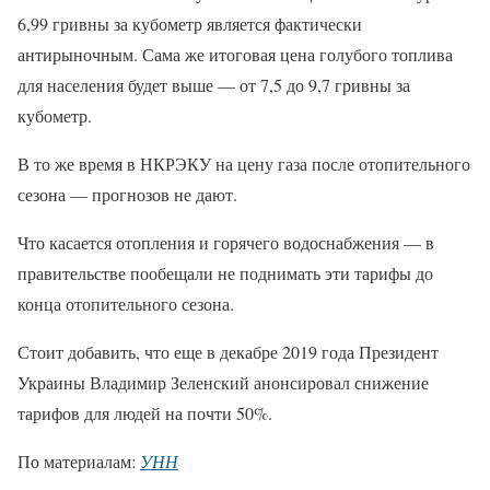
6,99 гривны за кубометр является фактически
антирыночным. Сама же итоговая цена голубого топлива
для населения будет выше — от 7,5 до 9,7 гривны за
кубометр.
В то же время в НКРЭКУ на цену газа после отопительного
сезона — прогнозов не дают.
Что касается отопления и горячего водоснабжения — в
правительстве пообещали не поднимать эти тарифы до
конца отопительного сезона.
Стоит добавить, что еще в декабре 2019 года Президент
Украины Владимир Зеленский анонсировал снижение
тарифов для людей на почти 50%.
По материалам:
УНН