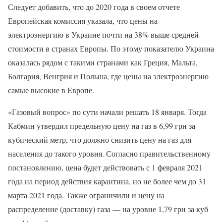
Следует добавить, что до 2020 года в своем отчете
Европейская комиссия указала, что цены на
электроэнергию в Украине почти на 38% выше средней
стоимости в странах Европы. По этому показателю Украина
оказалась рядом с такими странами как Греция, Мальта,
Болгария, Венгрия и Польша, где цены на электроэнергию
самые высокие в Европе.
«Газовый вопрос» по сути начали решать 18 января. Тогда
Кабмин утвердил предельную цену на газ в 6,99 грн за
кубический метр, что должно снизить цену на газ для
населения до такого уровня. Согласно правительственному
постановлению, цена будет действовать с 1 февраля 2021
года на период действия карантина, но не более чем до 31
марта 2021 года. Также ограничили и цену на
распределение (доставку) газа — на уровне 1,79 грн за куб