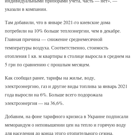
индивидуальными приборами учета, часть — нет», —
указали в компании.
Там добавили, что в январе 2021-го киевские дома
потребили на 10% больше теплоэнергии, чем в декабре.
Главная причина — снижение среднемесячной
температуры воздуха. Соответственно, стоимость
отопления 1 кв. м квартиры в столице выросла в среднем на
5 грн по сравнению с прошлым месяцем.
Как сообщал ранее, тарифы на жилье, воду,
электроэнергию, газ и другие виды топлива за январь 2021
года выросли на 6%. Больше всего подорожала
электроэнергия — на 36,6%.
Добавим, на фоне тарифного кризиса в Украине подписали
меморандум о неповышении цен на тепло и горячую воду
для населения до конца этого отопительного сезона.