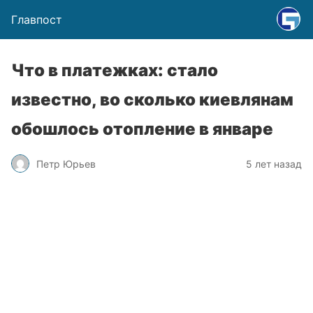
Главпост
Что в платежках: стало
известно, во сколько киевлянам
обошлось отопление в январе
Петр Юрьев
5 лет назад