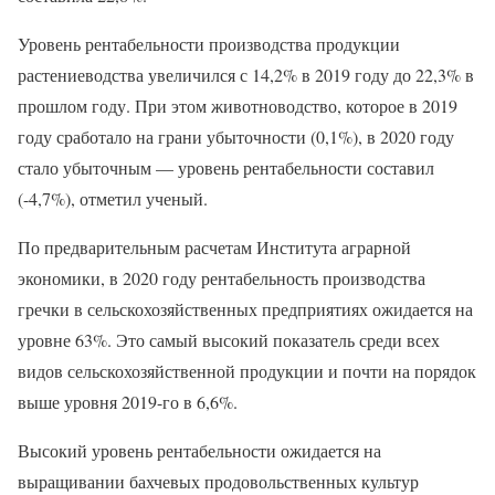
Уровень рентабельности производства продукции
растениеводства увеличился с 14,2% в 2019 году до 22,3% в
прошлом году. При этом животноводство, которое в 2019
году сработало на грани убыточности (0,1%), в 2020 году
стало убыточным — уровень рентабельности составил
(-4,7%), отметил ученый.
По предварительным расчетам Института аграрной
экономики, в 2020 году рентабельность производства
гречки в сельскохозяйственных предприятиях ожидается на
уровне 63%. Это самый высокий показатель среди всех
видов сельскохозяйственной продукции и почти на порядок
выше уровня 2019-го в 6,6%.
Высокий уровень рентабельности ожидается на
выращивании бахчевых продовольственных культур