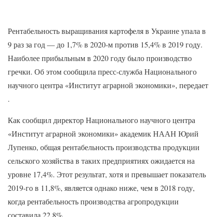
Рентабельность выращивания картофеля в Украине упала в
9 раз за год — до 1,7% в 2020-м против 15,4% в 2019 году.
Наиболее прибыльным в 2020 году было производство
гречки. Об этом сообщила пресс-служба Национального
научного центра «Институт аграрной экономики», передает
.
Как сообщил директор Национального научного центра
«Институт аграрной экономики» академик НААН Юрий
Лупенко, общая рентабельность производства продукции
сельского хозяйства в таких предприятиях ожидается на
уровне 17,4%. Этот результат, хотя и превышает показатель
2019-го в 11,8%, является однако ниже, чем в 2018 году,
когда рентабельность производства агропродукции
составила 22,8%.