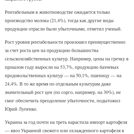
Рентабельным в животноводстве ожидается только
производство молока (21,4%), тогда как другие виды
продукции отрасли были убыточными, отметил ученый.
Рост уровня рентабельности произошел преимущественно
за счет роста цен на продукцию большинства
сельскохозяйственных культур. Например, цены на гречку в
прошлом году выросли на 53,7%, продукцию бахчевых
продовольственных культур — на 50,1%, пшеницу — на
24,4%. В то же время по отдельным культурам даже
значительный рост цен (по сорго, например, на 30%), не
смог обеспечить преодоление убыточности, подытожил
Юрий Лупенко.
Украина за год почти на треть нарастила импорт картофеля
— ввоз Украиной свежего или охлажденного картофеля в