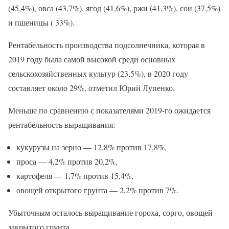
(45,4%), овса (43,7%), ягод (41,6%), ржи (41,3%), сои (37,5%)
и пшеницы ( 33%).
Рентабельность производства подсолнечника, которая в
2019 году была самой высокой среди основных
сельскохозяйственных культур (23,5%), в 2020 году
составляет около 29%, отметил Юрий Лупенко.
Меньше по сравнению с показателями 2019-го ожидается
рентабельность выращивания:
кукурузы на зерно — 12,8% против 17,8%,
проса — 4,2% против 20,2%,
картофеля — 1,7% против 15,4%,
овощей открытого грунта — 2,2% против 7%.
Убыточным осталось выращивание гороха, сорго, овощей
закрытого грунта.