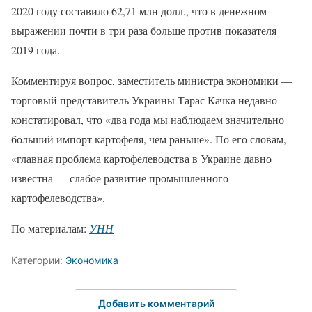
2020 году составило 62,71 млн долл., что в денежном
выражении почти в три раза больше против показателя
2019 года.
Комментируя вопрос, заместитель министра экономики —
торговый представитель Украины Тарас Качка недавно
констатировал, что «два года мы наблюдаем значительно
больший импорт картофеля, чем раньше». По его словам,
«главная проблема картофелеводства в Украине давно
известна — слабое развитие промышленного
картофелеводства».
По материалам:
УНН
Категории:
Экономика
Добавить комментарий