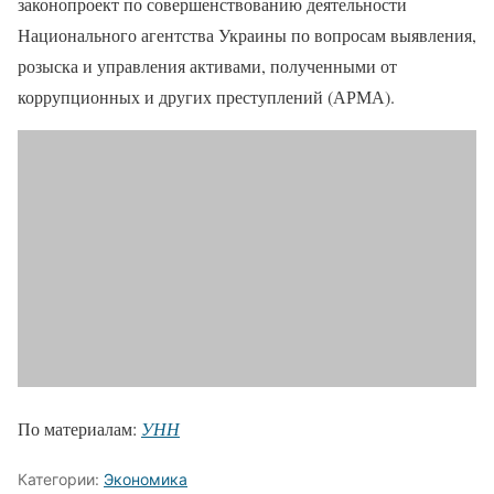
законопроект по совершенствованию деятельности
Национального агентства Украины по вопросам выявления,
розыска и управления активами, полученными от
коррупционных и других преступлений (АРМА).
По материалам:
УНН
Категории:
Экономика