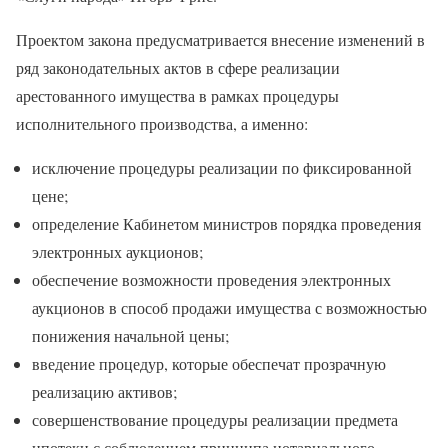
Проектом закона предусматривается внесение изменений в
ряд законодательных актов в сфере реализации
арестованного имущества в рамках процедуры
исполнительного производства, а именно:
исключение процедуры реализации по фиксированной
цене;
определение Кабинетом министров порядка проведения
электронных аукционов;
обеспечение возможности проведения электронных
аукционов в способ продажи имущества с возможностью
понижения начальной цены;
введение процедур, которые обеспечат прозрачную
реализацию активов;
совершенствование процедуры реализации предмета
ипотеки с соблюдением принципа нотариального