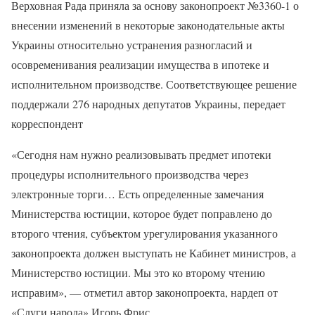
Верховная Рада приняла за основу законопроект №3360-1 о
внесении изменений в некоторые законодательные акты
Украины относительно устранения разногласий и
осовременивания реализации имущества в ипотеке и
исполнительном производстве. Соответствующее решение
поддержали 276 народных депутатов Украины, передает
корреспондент
«Сегодня нам нужно реализовывать предмет ипотеки
процедуры исполнительного производства через
электронные торги… Есть определенные замечания
Министерства юстиции, которое будет поправлено до
второго чтения, субъектом урегулирования указанного
законопроекта должен выступать не Кабинет министров, а
Министерство юстиции. Мы это ко второму чтению
исправим», — отметил автор законопроекта, нардеп от
«Слуги народа» Игорь Фрис.