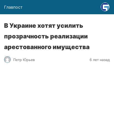
Главпост
В Украине хотят усилить
прозрачность реализации
арестованного имущества
Петр Юрьев
6 лет назад