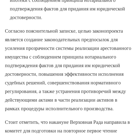
подтверждения фактов для придания им юридической
достоверности.
Согласно пояснительной записке, целью законопроекта
является создание законодательных предпосылок для
усиления прозрачности системы реализации арестованного
имущества с соблюдением принципа нотариального
подтверждения фактов для придания им юридической
достоверности, повышения эффективности исполнения
судебных решений, совершенствования нормативного
регулирования, а также устранения противоречий между
действующими актами в части реализации активов в
рамках процедуры исполнительного производства.
Стоит отметить, что накануне Верховная Рада направила в
комитет для подготовки на повторное первое чтение