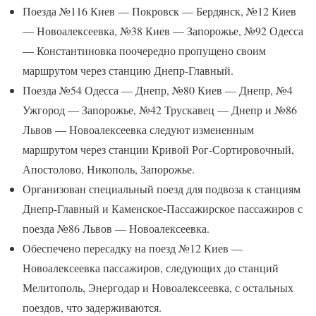
Поезда №116 Киев — Покровск — Бердянск, №12 Киев
— Новоалексеевка, №38 Киев — Запорожье, №92 Одесса
— Константиновка поочередно пропущено своим
маршрутом через станцию Днепр-Главный.
Поезда №54 Одесса — Днепр, №80 Киев — Днепр, №4
Ужгород — Запорожье, №42 Трускавец — Днепр и №86
Львов — Новоалексеевка следуют измененным
маршрутом через станции Кривой Рог-Сортировочный,
Апостолово, Никополь, Запорожье.
Организован специальный поезд для подвоза к станциям
Днепр-Главный и Каменское-Пассажирское пассажиров с
поезда №86 Львов — Новоалексеевка.
Обеспечено пересадку на поезд №12 Киев —
Новоалексеевка пассажиров, следующих до станций
Мелитополь, Энергодар и Новоалексеевка, с остальных
поездов, что задерживаются.