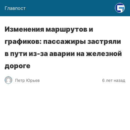
Главпост
Изменения маршрутов и
графиков: пассажиры застряли
в пути из-за аварии на железной
дороге
Петр Юрьев
6 лет назад