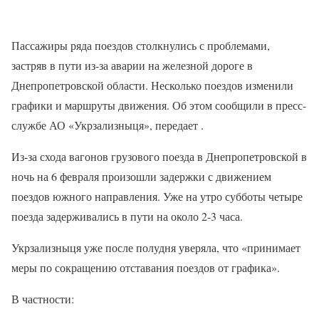
Пассажиры ряда поездов столкнулись с проблемами,
застряв в пути из-за аварии на железной дороге в
Днепропетровской области. Несколько поездов изменили
графики и маршруты движения. Об этом сообщили в пресс-
службе АО «Укрзализныця», передает .
Из-за схода вагонов грузового поезда в Днепропетровской в
ночь на 6 февраля произошли задержки с движением
поездов южного направления. Уже на утро субботы четыре
поезда задерживались в пути на около 2-3 часа.
Укрзализныця уже после полудня уверяла, что «принимает
меры по сокращению отставания поездов от графика».
В частности: