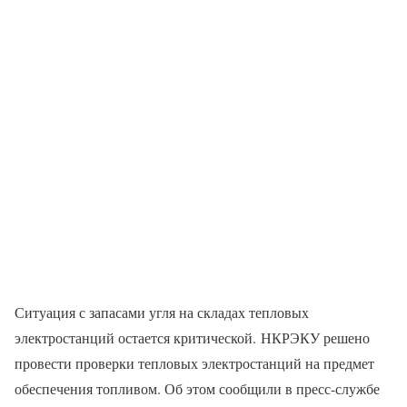
Ситуация с запасами угля на складах тепловых
электростанций остается критической. НКРЭКУ решено
провести проверки тепловых электростанций на предмет
обеспечения топливом. Об этом сообщили в пресс-службе