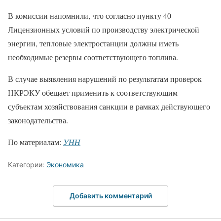
В комиссии напомнили, что согласно пункту 40
Лицензионных условий по производству электрической
энергии, тепловые электростанции должны иметь
необходимые резервы соответствующего топлива.
В случае выявления нарушений по результатам проверок
НКРЭКУ обещает применить к соответствующим
субъектам хозяйствования санкции в рамках действующего
законодательства.
По материалам:
УНН
Категории:
Экономика
Добавить комментарий