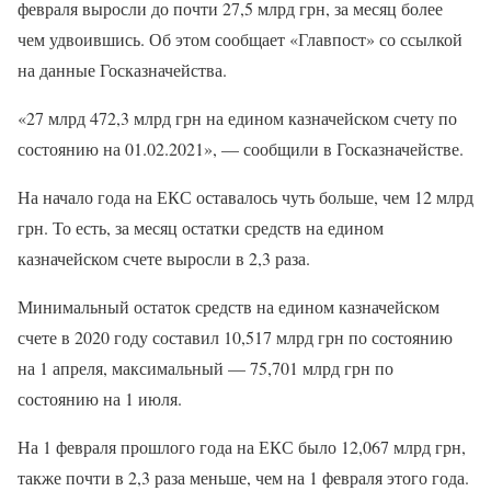
февраля выросли до почти 27,5 млрд грн, за месяц более
чем удвоившись. Об этом сообщает «Главпост» со ссылкой
на данные Госказначейства.
«27 млрд 472,3 млрд грн на едином казначейском счету по
состоянию на 01.02.2021», — сообщили в Госказначействе.
На начало года на ЕКС оставалось чуть больше, чем 12 млрд
грн. То есть, за месяц остатки средств на едином
казначейском счете выросли в 2,3 раза.
Минимальный остаток средств на едином казначейском
счете в 2020 году составил 10,517 млрд грн по состоянию
на 1 апреля, максимальный — 75,701 млрд грн по
состоянию на 1 июля.
На 1 февраля прошлого года на ЕКС было 12,067 млрд грн,
также почти в 2,3 раза меньше, чем на 1 февраля этого года.