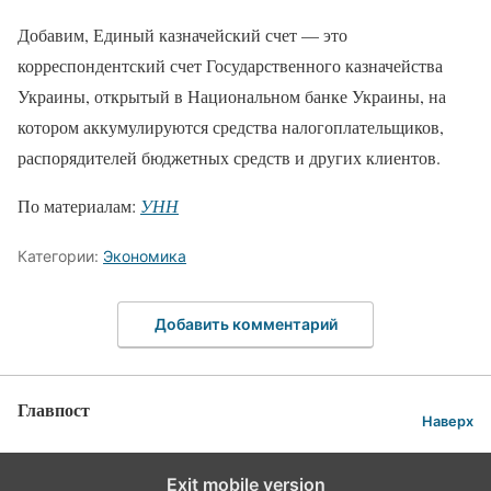
Добавим, Единый казначейский счет — это
корреспондентский счет Государственного казначейства
Украины, открытый в Национальном банке Украины, на
котором аккумулируются средства налогоплательщиков,
распорядителей бюджетных средств и других клиентов.
По материалам:
УНН
Категории:
Экономика
Добавить комментарий
Главпост
Наверх
Exit mobile version