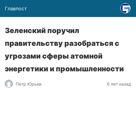
Главпост
Зеленский поручил
правительству разобраться с
угрозами сферы атомной
энергетики и промышленности
Петр Юрьев
6 лет назад