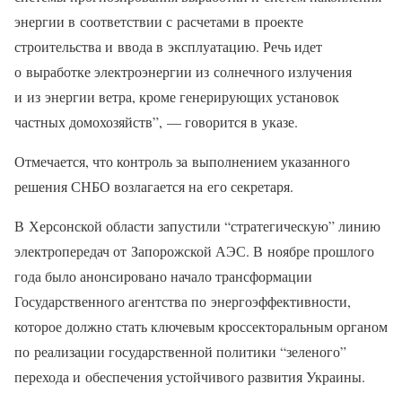
энергии в соответствии с расчетами в проекте
строительства и ввода в эксплуатацию. Речь идет
о выработке электроэнергии из солнечного излучения
и из энергии ветра, кроме генерирующих установок
частных домохозяйств”, — говорится в указе.
Отмечается, что контроль за выполнением указанного
решения СНБО возлагается на его секретаря.
В Херсонской области запустили “стратегическую” линию
электропередач от Запорожской АЭС. В ноябре прошлого
года было анонсировано начало трансформации
Государственного агентства по энергоэффективности,
которое должно стать ключевым кроссекторальным органом
по реализации государственной политики “зеленого”
перехода и обеспечения устойчивого развития Украины.