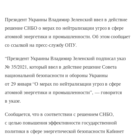
Президент Украины Владимир Зеленский ввел в действие
решение СНБО о мерах по нейтрализации угроз в сфере
атомной энергетики и промышленности. Об этом сообщает
со ссылкой на пресс-службу ОПУ.
“Президент Украины Владимир Зеленский подписал указ
№ 35/2021, который ввел в действие решение Совета
национальной безопасности и обороны Украины
от 29 января “О мерах по нейтрализации угроз в сфере
атомной энергетики и промышленности”, — говорится
в указе.
Сообщается, что в соответствии с решением СНБО,
с целью повышения эффективности государственной
политики в сфере энергетической безопасности Кабинет