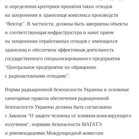
и определения критериев принятия таких отходов
на захоронение в хранилище комплекса производств
“Вектор”. В частности, должны быть завершены объекты
и соответствующая инфраструктура и начат прием
на захоронение отработанных отходов с имеющихся
хранилищ и обеспечена эффективная деятельность
государственного специализированного предприятия
“Центральное предприятие по обращению
с радиоактивными отходами”.
Нормы радиационной безопасности Украины и основные
санитарные правила обеспечения радиационной
безопасности Украины должны быть согласованы
с Законом “О защите человека от влияния ионизирующего
излучения”, нормами безопасности МАГАТЭ
и рекомендациями Международной комиссии