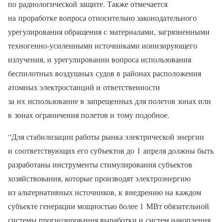
по радиологической защите. Также отмечается
на проработке вопроса относительно законодательного
урегулирования обращения с материалами, загрязненными
техногенно-усиленными источниками ионизирующего
излучения, и урегулировании вопроса использования
беспилотных воздушных судов в районах расположения
атомных электростанций и ответственности
за их использование в запрещенных для полетов зонах или
в зонах ограничения полетов и тому подобное.
“Для стабилизации работы рынка электрической энергии
и соответствующих его субъектов до 1 апреля должны быть
разработаны инструменты стимулирования субъектов
хозяйствования, которые производят электроэнергию
из альтернативных источников, к внедрению на каждом
субъекте генерации мощностью более 1 МВт обязательной
системы прогнозирования выработки и систем накопления