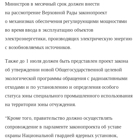
Министров в месячный срок должен внести
на рассмотрение Верховной Рады законопроект
о механизмах обеспечения регулирующими мощностями
во время ввода в эксплуатацию объектов
электроэнергетики, производящих электрическую энергию
с возобновляемых источников.
Также до 1 июля должен быть представлен проект закона
об утверждении новой Общегосударственной целевой
экологической программы обращения с радиоактивными
отходами и по установлению и определения особого
статуса зоны специального промышленного использования
на территории зоны отчуждения.
“Кроме того, правительство должно осуществлять
сопровождение в парламенте законопроекта об уставе
охраны Национальной гвардией ядерных установок,