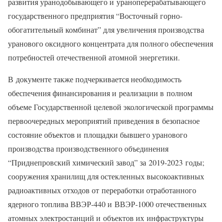
развития уранодобывающего и ураноперерабатывающего
государственного предприятия “Восточный горно-
обогатительный комбинат” для увеличения производства
уранового оксидного концентрата для полного обеспечения
потребностей отечественной атомной энергетики.
В документе также подчеркивается необходимость
обеспечения финансирования и реализации в полном
объеме Государственной целевой экологической программы
первоочередных мероприятий приведения в безопасное
состояние объектов и площадки бывшего уранового
производства производственного объединения
“Приднепровский химический завод” за 2019-2023 годы;
сооружения хранилищ для остекленных высокоактивных
радиоактивных отходов от переработки отработанного
ядерного топлива ВВЭР-440 и ВВЭР-1000 отечественных
атомных электростанций и объектов их инфраструктуры