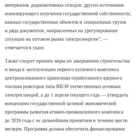
материалов, радиоактивных отходов, других источников
ионизирующего излучения государственной собственности,
важных государственных объектов и специальных грузов
и ряда документов, направленных на урегулирование
ситуации на оптовом рынке электроэнергии”, —
отмечается в указе.
Также следует принять меры по завершению строительства
и ввода в эксплуатацию первого пускового комплекса
централизованного хранилища отработанного ядерного
топлива реакторов типа ВВЭР отечественных атомных
электростанций, а до 1 апреля текущего года — утвердить
концепцию государственной целевой экономической
программы развития атомно-промышленного комплекса
до 2026 года с ее дальнейшим принятием в течение шести
месяцев. Программа должна обеспечить финансирование