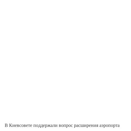
В Киевсовете поддержали вопрос расширения аэропорта