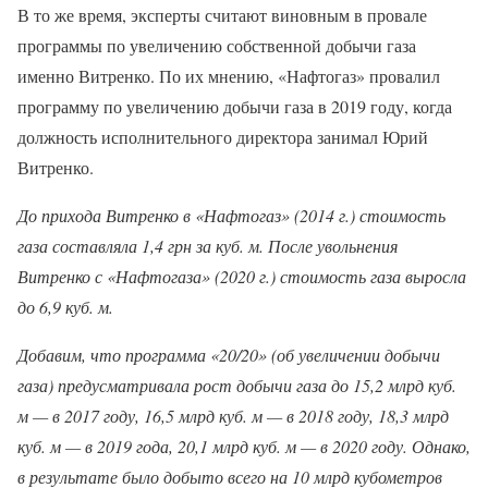
В то же время, эксперты считают виновным в провале
программы по увеличению собственной добычи газа
именно Витренко. По их мнению, «Нафтогаз» провалил
программу по увеличению добычи газа в 2019 году, когда
должность исполнительного директора занимал Юрий
Витренко.
До прихода Витренко в «Нафтогаз» (2014 г.) стоимость
газа составляла 1,4 грн за куб. м. После увольнения
Витренко с «Нафтогаза» (2020 г.) стоимость газа выросла
до 6,9 куб. м.
Добавим, что программа «20/20» (об увеличении добычи
газа) предусматривала рост добычи газа до 15,2 млрд куб.
м — в 2017 году, 16,5 млрд куб. м — в 2018 году, 18,3 млрд
куб. м — в 2019 года, 20,1 млрд куб. м — в 2020 году. Однако,
в результате было добыто всего на 10 млрд кубометров