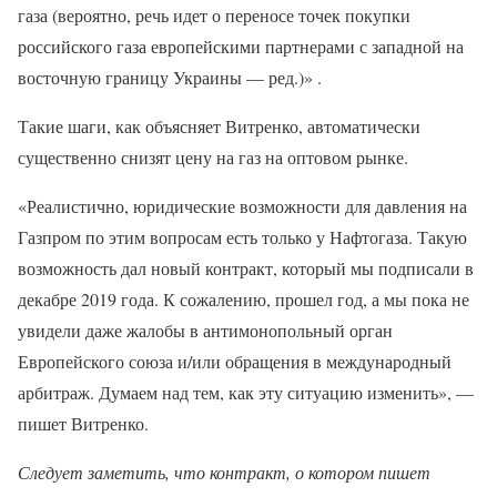
газа (вероятно, речь идет о переносе точек покупки
российского газа европейскими партнерами с западной на
восточную границу Украины — ред.)» .
Такие шаги, как объясняет Витренко, автоматически
существенно снизят цену на газ на оптовом рынке.
«Реалистично, юридические возможности для давления на
Газпром по этим вопросам есть только у Нафтогаза. Такую
возможность дал новый контракт, который мы подписали в
декабре 2019 года. К сожалению, прошел год, а мы пока не
увидели даже жалобы в антимонопольный орган
Европейского союза и/или обращения в международный
арбитраж. Думаем над тем, как эту ситуацию изменить», —
пишет Витренко.
Следует заметить, что контракт, о котором пишет