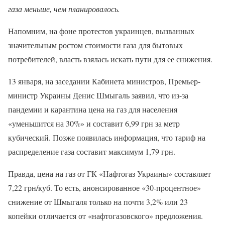
газа меньше, чем планировалось.
Напомним, на фоне протестов украинцев, вызванных
значительным ростом стоимости газа для бытовых
потребителей, власть взялась искать пути для ее снижения.
13 января, на заседании Кабинета министров, Премьер-
министр Украины Денис Шмыгаль заявил, что из-за
пандемии и карантина цена на газ для населения
«уменьшится на 30%» и составит 6,99 грн за метр
кубический. Позже появилась информация, что тариф на
распределение газа составит максимум 1,79 грн.
Правда, цена на газ от ГК «Нафтогаз Украины» составляет
7,22 грн/куб. То есть, анонсированное «30-процентное»
снижение от Шмыгаля только на почти 3,2% или 23
копейки отличается от «нафтогазовского» предложения.