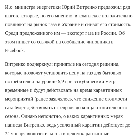
И.о. министра энергетики Юрий Витренко предложил ряд
шагов, которые, по его мнению, в комплексе положительно
повлияют на рынок газа в Украине и снизят его стоимость.
Среди предложенного им — экспорт газа из России. Об
этом пишет со ссылкой на сообщение чиновника в
Facebook.
Витренко подчеркнул: принятые на сегодня решения,
которые позволят установить цену на газ для бытовых
потребителей на уровне 6,9 грн за кубический метр,
временные и будут действовать на время карантинных
мероприятий (ранее заявлялось, что снижение стоимости
газа будет действовать с февраля до конца отопительного
сезона. Однако непонятно, о каких карантинных мерах
написал Витренко, ведь усиленный карантин действует до
24 января включительно, а в целом карантинные