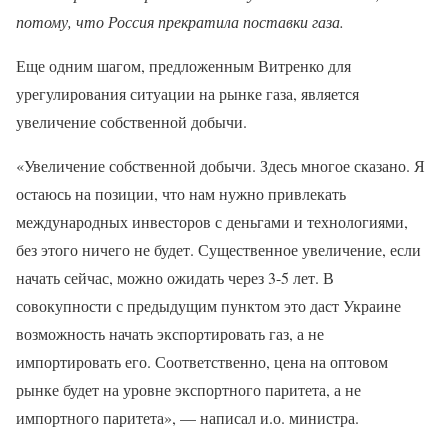
потому, что Россия прекратила поставки газа.
Еще одним шагом, предложенным Витренко для
урегулирования ситуации на рынке газа, является
увеличение собственной добычи.
«Увеличение собственной добычи. Здесь многое сказано. Я
остаюсь на позиции, что нам нужно привлекать
международных инвесторов с деньгами и технологиями,
без этого ничего не будет. Существенное увеличение, если
начать сейчас, можно ожидать через 3-5 лет. В
совокупности с предыдущим пунктом это даст Украине
возможность начать экспортировать газ, а не
импортировать его. Соответственно, цена на оптовом
рынке будет на уровне экспортного паритета, а не
импортного паритета», — написал и.о. министра.