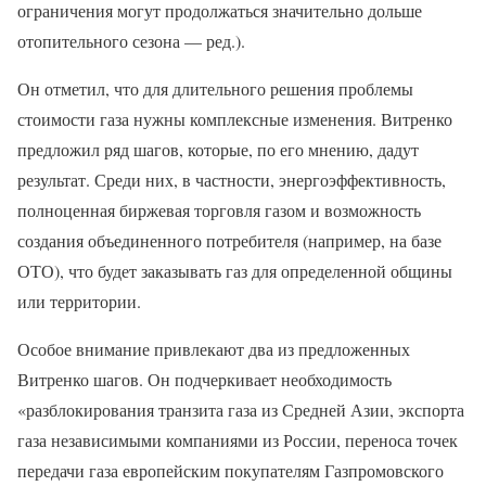
ограничения могут продолжаться значительно дольше
отопительного сезона — ред.).
Он отметил, что для длительного решения проблемы
стоимости газа нужны комплексные изменения. Витренко
предложил ряд шагов, которые, по его мнению, дадут
результат. Среди них, в частности, энергоэффективность,
полноценная биржевая торговля газом и возможность
создания объединенного потребителя (например, на базе
ОТО), что будет заказывать газ для определенной общины
или территории.
Особое внимание привлекают два из предложенных
Витренко шагов. Он подчеркивает необходимость
«разблокирования транзита газа из Средней Азии, экспорта
газа независимыми компаниями из России, переноса точек
передачи газа европейским покупателям Газпромовского