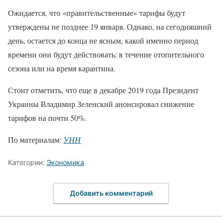
Ожидается, что «правительственные» тарифы будут
утверждены не позднее 19 января. Однако, на сегодняшний
день, остается до конца не ясным, какой именно период
времени они будут действовать: в течение отопительного
сезона или на время карантина.
Стоит отметить, что еще в декабре 2019 года Президент
Украины Владимир Зеленский анонсировал снижение
тарифов на почти 50%.
По материалам:
УНН
Категории:
Экономика
Добавить комментарий