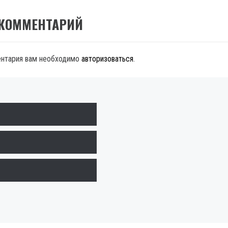
 КОММЕНТАРИЙ
ентария вам необходимо
авторизоваться
.