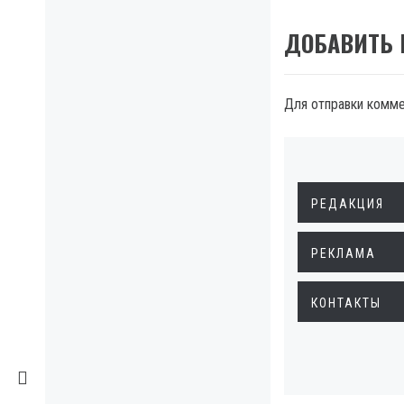
ДОБАВИТЬ
Для отправки комм
РЕДАКЦИЯ
РЕКЛАМА
КОНТАКТЫ