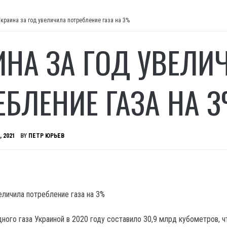
Украина за год увеличила потребление газа на 3%
ИНА ЗА ГОД УВЕЛИ
ЕБЛЕНИЕ ГАЗА НА 
, 2021
BY
ПЕТР ЮРЬЕВ
ного газа Украиной в 2020 году составило 30,9 млрд кубометров, ч