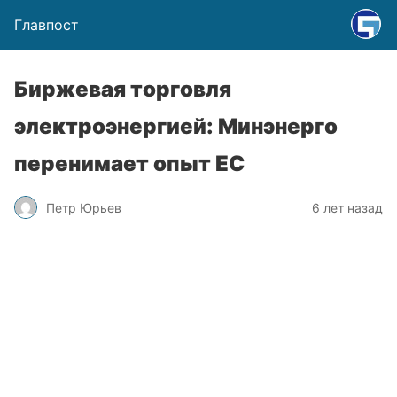
Главпост
Биржевая торговля
электроэнергией: Минэнерго
перенимает опыт ЕС
Петр Юрьев
6 лет назад