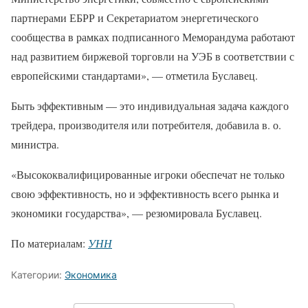
партнерами ЕБРР и Секретариатом энергетического
сообщества в рамках подписанного Меморандума работают
над развитием биржевой торговли на УЭБ в соответствии с
европейскими стандартами», — отметила Буславец.
Быть эффективным — это индивидуальная задача каждого
трейдера, производителя или потребителя, добавила в. о.
министра.
«Высококвалифицированные игроки обеспечат не только
свою эффективность, но и эффективность всего рынка и
экономики государства», — резюмировала Буславец.
По материалам:
УНН
Категории:
Экономика