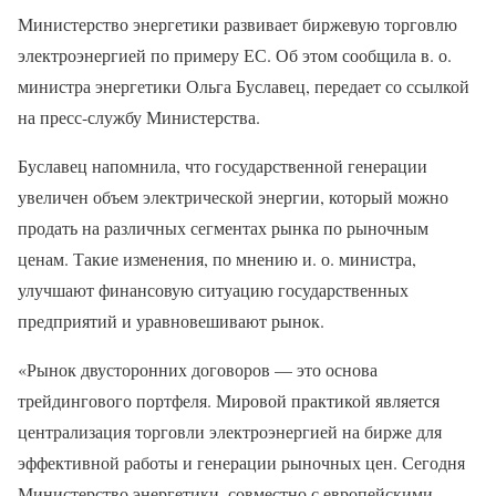
Министерство энергетики развивает биржевую торговлю
электроэнергией по примеру ЕС. Об этом сообщила в. о.
министра энергетики Ольга Буславец, передает со ссылкой
на пресс-службу Министерства.
Буславец напомнила, что государственной генерации
увеличен объем электрической энергии, который можно
продать на различных сегментах рынка по рыночным
ценам. Такие изменения, по мнению и. о. министра,
улучшают финансовую ситуацию государственных
предприятий и уравновешивают рынок.
«Рынок двусторонних договоров — это основа
трейдингового портфеля. Мировой практикой является
централизация торговли электроэнергией на бирже для
эффективной работы и генерации рыночных цен. Сегодня
Министерство энергетики, совместно с европейскими