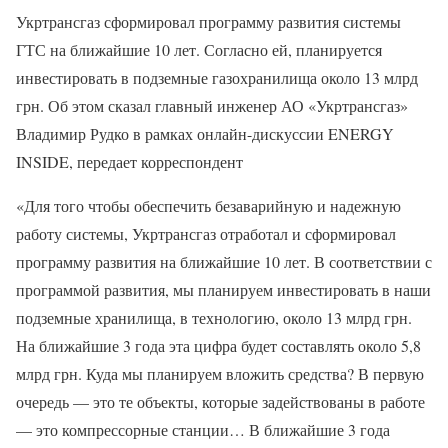
Укртрансгаз сформировал программу развития системы
ГТС на ближайшие 10 лет. Согласно ей, планируется
инвестировать в подземные газохранилища около 13 млрд
грн. Об этом сказал главный инженер АО «Укртрансгаз»
Владимир Рудко в рамках онлайн-дискуссии ENERGY
INSIDE, передает корреспондент
«Для того чтобы обеспечить безаварийную и надежную
работу системы, Укртрансгаз отработал и сформировал
программу развития на ближайшие 10 лет. В соответствии с
программой развития, мы планируем инвестировать в наши
подземные хранилища, в технологию, около 13 млрд грн.
На ближайшие 3 года эта цифра будет составлять около 5,8
млрд грн. Куда мы планируем вложить средства? В первую
очередь — это те объекты, которые задействованы в работе
— это компрессорные станции… В ближайшие 3 года