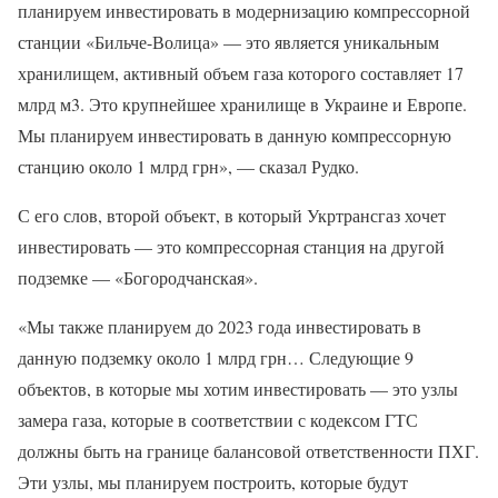
планируем инвестировать в модернизацию компрессорной
станции «Бильче-Волица» — это является уникальным
хранилищем, активный объем газа которого составляет 17
млрд м3. Это крупнейшее хранилище в Украине и Европе.
Мы планируем инвестировать в данную компрессорную
станцию около 1 млрд грн», — сказал Рудко.
С его слов, второй объект, в который Укртрансгаз хочет
инвестировать — это компрессорная станция на другой
подземке — «Богородчанская».
«Мы также планируем до 2023 года инвестировать в
данную подземку около 1 млрд грн… Следующие 9
объектов, в которые мы хотим инвестировать — это узлы
замера газа, которые в соответствии с кодексом ГТС
должны быть на границе балансовой ответственности ПХГ.
Эти узлы, мы планируем построить, которые будут