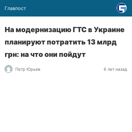
Главпост
На модернизацию ГТС в Украине
планируют потратить 13 млрд
грн: на что они пойдут
Петр Юрьев
6 лет назад