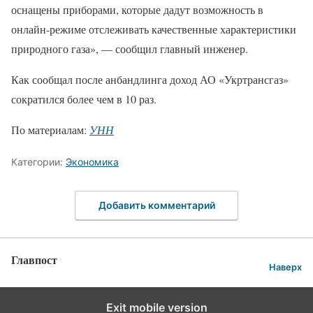
оснащены приборами, которые дадут возможность в
онлайн-режиме отслеживать качественные характеристики
природного газа», — сообщил главный инженер.
Как сообщал после анбандлинга доход АО «Укртрансгаз»
сократился более чем в 10 раз.
По материалам:
УНН
Категории:
Экономика
Добавить комментарий
Главпост
Наверх
Exit mobile version