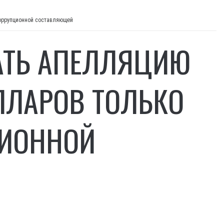
коррупционной составляющей
АТЬ АПЕЛЛЯЦИЮ
ЛЛАРОВ ТОЛЬКО
ЦИОННОЙ