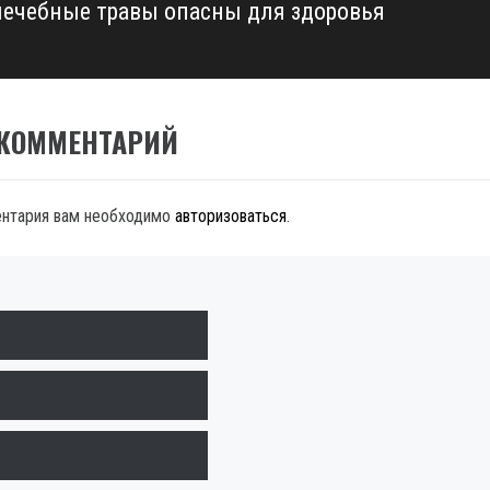
лечебные травы опасны для здоровья
 КОММЕНТАРИЙ
ентария вам необходимо
авторизоваться
.