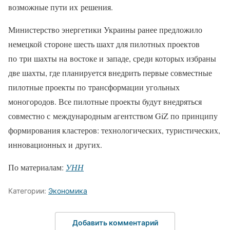
возможные пути их решения.
Министерство энергетики Украины ранее предложило
немецкой стороне шесть шахт для пилотных проектов
по три шахты на востоке и западе, среди которых избраны
две шахты, где планируется внедрить первые совместные
пилотные проекты по трансформации угольных
моногородов. Все пилотные проекты будут внедряться
совместно с международным агентством GiZ по принципу
формирования кластеров: технологических, туристических,
инновационных и других.
По материалам:
УНН
Категории:
Экономика
Добавить комментарий