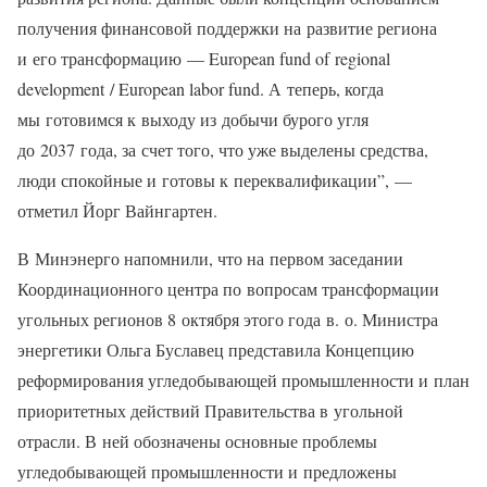
получения финансовой поддержки на развитие региона
и его трансформацию — European fund of regional
development / European labor fund. А теперь, когда
мы готовимся к выходу из добычи бурого угля
до 2037 года, за счет того, что уже выделены средства,
люди спокойные и готовы к переквалификации”, —
отметил Йорг Вайнгартен.
В Минэнерго напомнили, что на первом заседании
Координационного центра по вопросам трансформации
угольных регионов 8 октября этого года в. о. Министра
энергетики Ольга Буславец представила Концепцию
реформирования угледобывающей промышленности и план
приоритетных действий Правительства в угольной
отрасли. В ней обозначены основные проблемы
угледобывающей промышленности и предложены