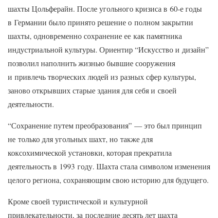
шахты Цольферайн. После угольного кризиса в 60-е годы
в Германии было принято решение о полном закрытии
шахты, одновременно сохранение ее как памятника
индустриальной культуры. Ориентир “Искусство и дизайн”
позволил наполнить жизнью бывшие сооружения
и привлечь творческих людей из разных сфер культуры,
заново открывших старые здания для себя и своей
деятельности.
“Сохранение путем преобразования” — это был принцип
не только для угольных шахт, но также для
коксохимической установки, которая прекратила
деятельность в 1993 году. Шахта стала символом изменения
целого региона, сохраняющим свою историю для будущего.
Кроме своей туристической и культурной
привлекательности, за последние десять лет шахта