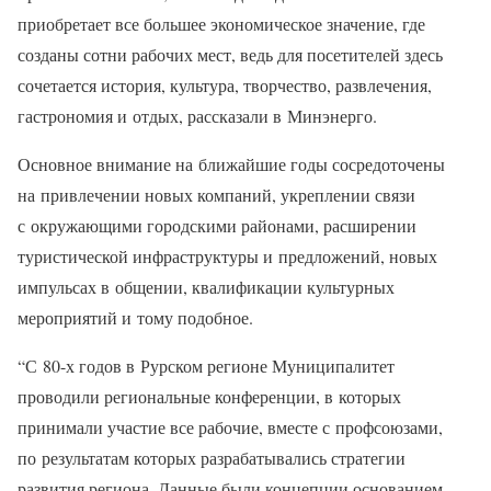
приобретает все большее экономическое значение, где
созданы сотни рабочих мест, ведь для посетителей здесь
сочетается история, культура, творчество, развлечения,
гастрономия и отдых, рассказали в Минэнерго.
Основное внимание на ближайшие годы сосредоточены
на привлечении новых компаний, укреплении связи
с окружающими городскими районами, расширении
туристической инфраструктуры и предложений, новых
импульсах в общении, квалификации культурных
мероприятий и тому подобное.
“С 80-х годов в Рурском регионе Муниципалитет
проводили региональные конференции, в которых
принимали участие все рабочие, вместе с профсоюзами,
по результатам которых разрабатывались стратегии
развития региона. Данные были концепции основанием