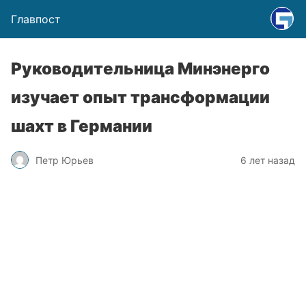
Главпост
Руководительница Минэнерго
изучает опыт трансформации
шахт в Германии
Петр Юрьев
6 лет назад