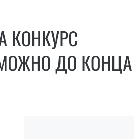
А КОНКУРС
 МОЖНО ДО КОНЦА