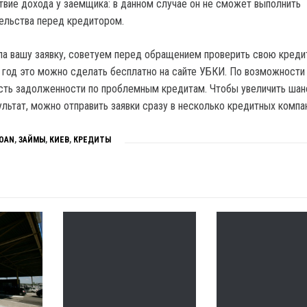
твие дохода у заемщика: в данном случае он не сможет выполнить
ельства перед кредитором.
а вашу заявку, советуем перед обращением проверить свою кред
в год это можно сделать бесплатно на сайте УБКИ. По возможности
асть задолженности по проблемным кредитам. Чтобы увеличить шан
льтат, можно отправить заявки сразу в несколько кредитных компа
LOAN
,
ЗАЙМЫ
,
КИЕВ
,
КРЕДИТЫ