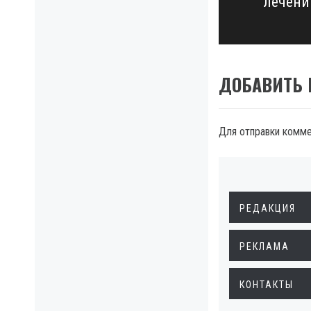
лечени
post:
ДОБАВИТЬ
Для отправки комм
РЕДАКЦИЯ
РЕКЛАМА
КОНТАКТЫ