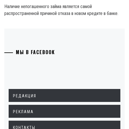
Наличие непогашенного займа является самой
распространенной причиной отказа в новом кредите в банке.
МЫ В FACEBOOK
РЕДАКЦИЯ
РЕКЛАМА
КОНТАКТЫ