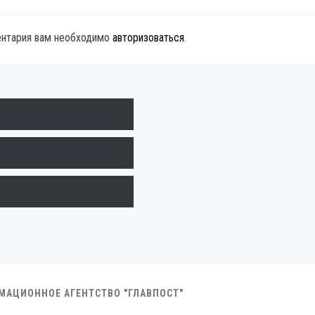
ентария вам необходимо
авторизоваться
.
РМАЦИОННОЕ АГЕНТСТВО "ГЛАВПОСТ"