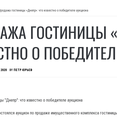
Продажа гостиницы «Днепр»: что известно о победителе аукциона
АЖА ГОСТИНИЦЫ «
СТНО О ПОБЕДИТЕЛ
 2020
BY
ПЕТР ЮРЬЕВ
состоялся аукцион по продаже имущественного комплекса гостиниц