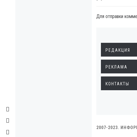
Для отправки комм
РЕДАКЦИЯ
РЕКЛАМА
КОНТАКТЫ
2007-2023. ИНФО