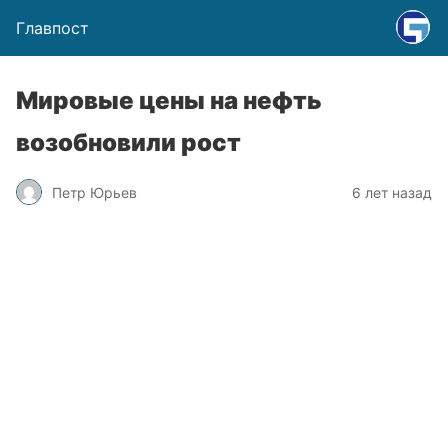
Главпост
Мировые цены на нефть
возобновили рост
Петр Юрьев
6 лет назад