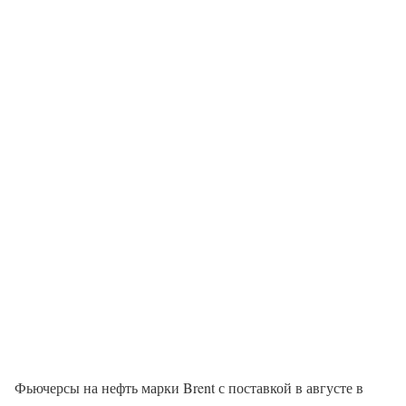
Фьючерсы на нефть марки Brent с поставкой в августе в