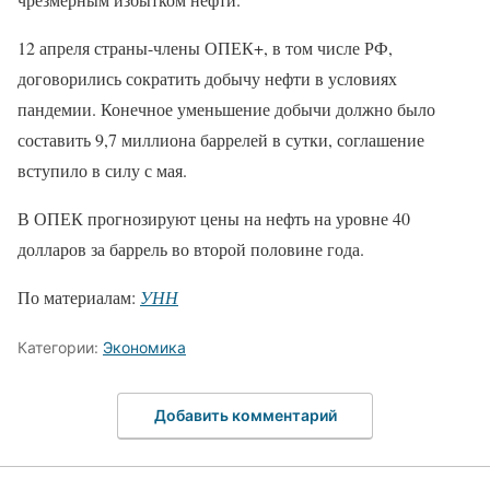
12 апреля страны-члены ОПЕК+, в том числе РФ,
договорились сократить добычу нефти в условиях
пандемии. Конечное уменьшение добычи должно было
составить 9,7 миллиона баррелей в сутки, соглашение
вступило в силу с мая.
В ОПЕК прогнозируют цены на нефть на уровне 40
долларов за баррель во второй половине года.
По материалам:
УНН
Категории:
Экономика
Добавить комментарий