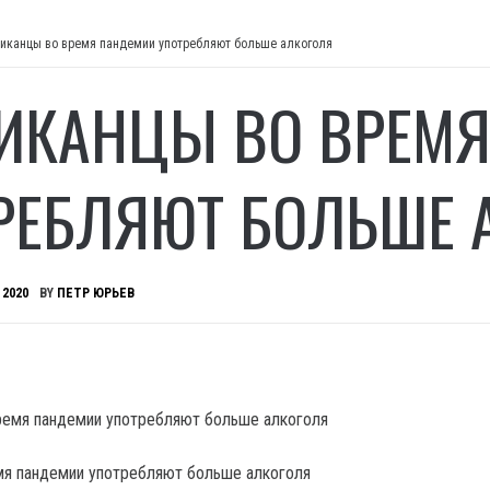
иканцы во время пандемии употребляют больше алкоголя
ИКАНЦЫ ВО ВРЕМ
РЕБЛЯЮТ БОЛЬШЕ 
 2020
BY
ПЕТР ЮРЬЕВ
мя пандемии употребляют больше алкоголя