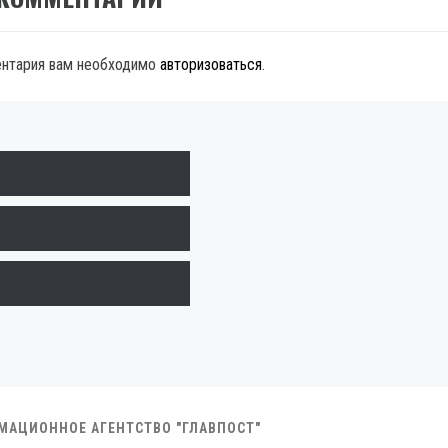
ентария вам необходимо
авторизоваться
.
РМАЦИОННОЕ АГЕНТСТВО "ГЛАВПОСТ"