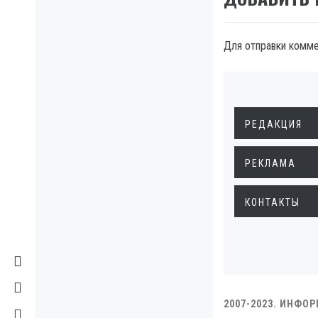
Для отправки комм
РЕДАКЦИЯ
РЕКЛАМА
КОНТАКТЫ
2007-2023. ИНФО