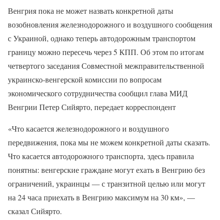
Венгрия пока не может назвать конкретной даты
возобновления железнодорожного и воздушного сообщения
с Украиной, однако теперь автодорожным транспортом
границу можно пересечь через 5 КПП. Об этом по итогам
четвертого заседания Совместной межправительственной
украинско-венгерской комиссии по вопросам
экономического сотрудничества сообщил глава МИД
Венгрии Петер Сийярто, передает корреспондент
«Что касается железнодорожного и воздушного
передвижения, пока мы не можем конкретной даты сказать.
Что касается автодорожного транспорта, здесь правила
понятны: венгерские граждане могут ехать в Венгрию без
ограничений, украинцы — с транзитной целью или могут
на 24 часа приехать в Венгрию максимум на 30 км», —
сказал Сийярто.