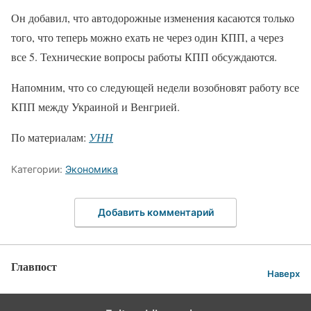
Он добавил, что автодорожные изменения касаются только
того, что теперь можно ехать не через один КПП, а через
все 5. Технические вопросы работы КПП обсуждаются.
Напомним, что со следующей недели возобновят работу все
КПП между Украиной и Венгрией.
По материалам:
УНН
Категории:
Экономика
Добавить комментарий
Главпост
Наверх