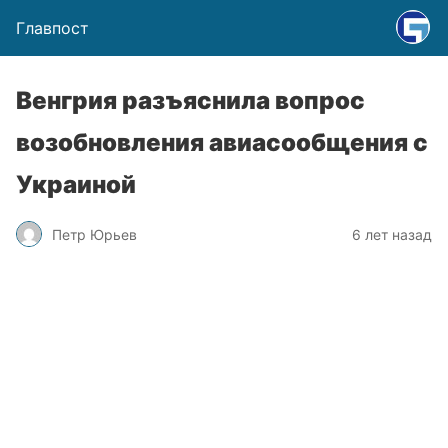
Главпост
Венгрия разъяснила вопрос
возобновления авиасообщения с
Украиной
Петр Юрьев
6 лет назад