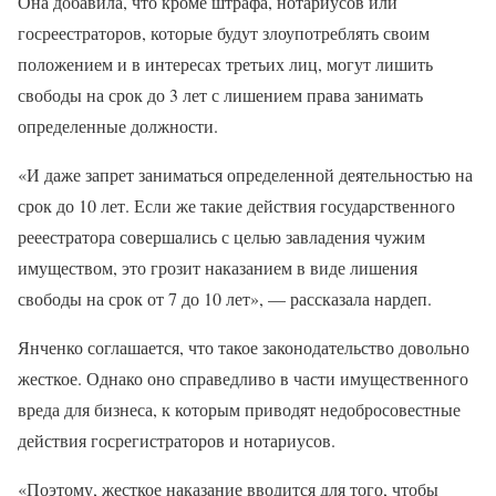
Она добавила, что кроме штрафа, нотариусов или
госреестраторов, которые будут злоупотреблять своим
положением и в интересах третьих лиц, могут лишить
свободы на срок до 3 лет с лишением права занимать
определенные должности.
«И даже запрет заниматься определенной деятельностью на
срок до 10 лет. Если же такие действия государственного
рееестратора совершались с целью завладения чужим
имуществом, это грозит наказанием в виде лишения
свободы на срок от 7 до 10 лет», — рассказала нардеп.
Янченко соглашается, что такое законодательство довольно
жесткое. Однако оно справедливо в части имущественного
вреда для бизнеса, к которым приводят недобросовестные
действия госрегистраторов и нотариусов.
«Поэтому, жесткое наказание вводится для того, чтобы