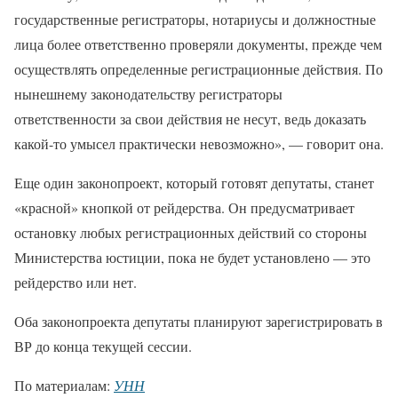
государственные регистраторы, нотариусы и должностные
лица более ответственно проверяли документы, прежде чем
осуществлять определенные регистрационные действия. По
нынешнему законодательству регистраторы
ответственности за свои действия не несут, ведь доказать
какой-то умысел практически невозможно», — говорит она.
Еще один законопроект, который готовят депутаты, станет
«красной» кнопкой от рейдерства. Он предусматривает
остановку любых регистрационных действий со стороны
Министерства юстиции, пока не будет установлено — это
рейдерство или нет.
Оба законопроекта депутаты планируют зарегистрировать в
ВР до конца текущей сессии.
По материалам:
УНН