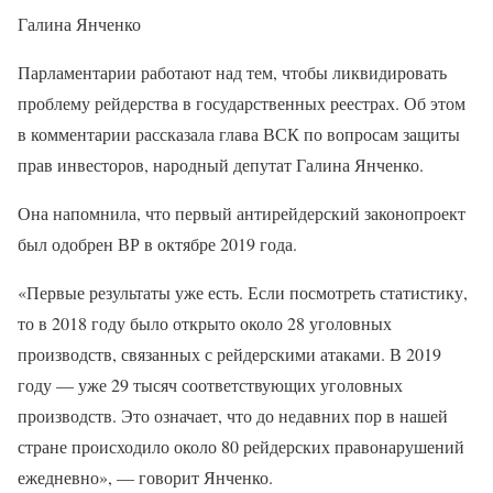
Галина Янченко
Парламентарии работают над тем, чтобы ликвидировать
проблему рейдерства в государственных реестрах. Об этом
в комментарии рассказала глава ВСК по вопросам защиты
прав инвесторов, народный депутат Галина Янченко.
Она напомнила, что первый антирейдерский законопроект
был одобрен ВР в октябре 2019 года.
«Первые результаты уже есть. Если посмотреть статистику,
то в 2018 году было открыто около 28 уголовных
производств, связанных с рейдерскими атаками. В 2019
году — уже 29 тысяч соответствующих уголовных
производств. Это означает, что до недавних пор в нашей
стране происходило около 80 рейдерских правонарушений
ежедневно», — говорит Янченко.