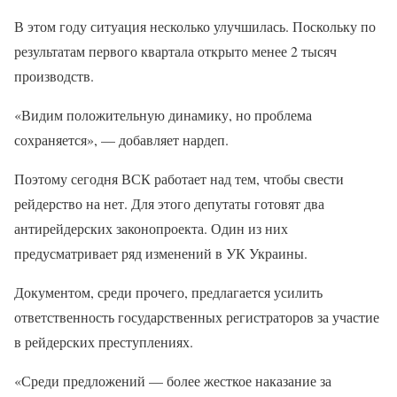
В этом году ситуация несколько улучшилась. Поскольку по
результатам первого квартала открыто менее 2 тысяч
производств.
«Видим положительную динамику, но проблема
сохраняется», — добавляет нардеп.
Поэтому сегодня ВСК работает над тем, чтобы свести
рейдерство на нет. Для этого депутаты готовят два
антирейдерских законопроекта. Один из них
предусматривает ряд изменений в УК Украины.
Документом, среди прочего, предлагается усилить
ответственность государственных регистраторов за участие
в рейдерских преступлениях.
«Среди предложений — более жесткое наказание за