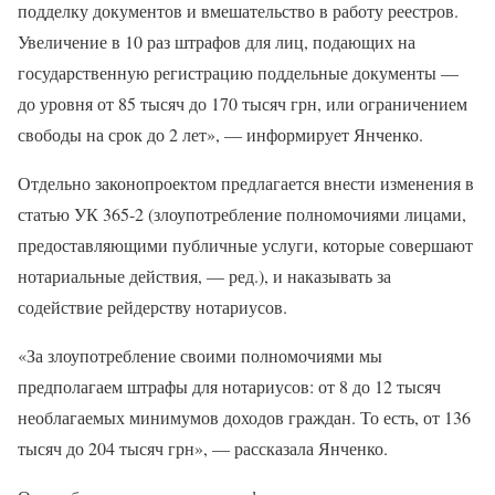
подделку документов и вмешательство в работу реестров.
Увеличение в 10 раз штрафов для лиц, подающих на
государственную регистрацию поддельные документы —
до уровня от 85 тысяч до 170 тысяч грн, или ограничением
свободы на срок до 2 лет», — информирует Янченко.
Отдельно законопроектом предлагается внести изменения в
статью УК 365-2 (злоупотребление полномочиями лицами,
предоставляющими публичные услуги, которые совершают
нотариальные действия, — ред.), и наказывать за
содействие рейдерству нотариусов.
«За злоупотребление своими полномочиями мы
предполагаем штрафы для нотариусов: от 8 до 12 тысяч
необлагаемых минимумов доходов граждан. То есть, от 136
тысяч до 204 тысяч грн», — рассказала Янченко.