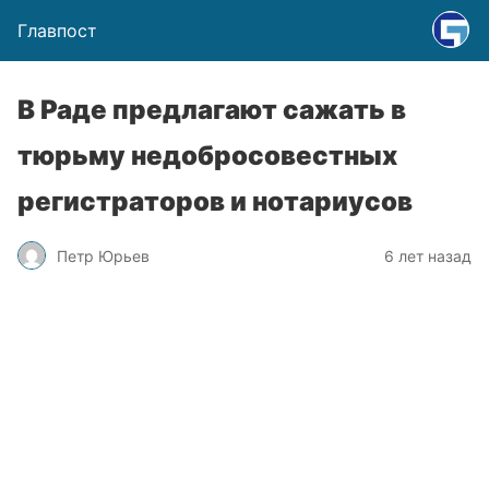
Главпост
В Раде предлагают сажать в
тюрьму недобросовестных
регистраторов и нотариусов
Петр Юрьев
6 лет назад