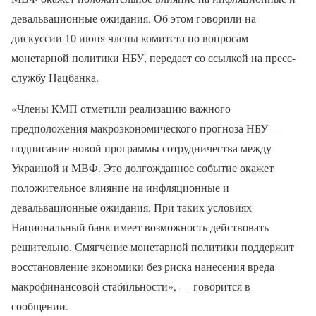
девальвационные ожидания. Об этом говорили на
дискуссии 10 июня члены комитета по вопросам
монетарной политики НБУ, передает со ссылкой на пресс-
службу Нацбанка.
«Члены КМП отметили реализацию важного
предположения макроэкономического прогноза НБУ —
подписание новой программы сотрудничества между
Украиной и МВФ. Это долгожданное событие окажет
положительное влияние на инфляционные и
девальвационные ожидания. При таких условиях
Национальный банк имеет возможность действовать
решительно. Смягчение монетарной политики поддержит
восстановление экономики без риска нанесения вреда
макрофинансовой стабильности», — говорится в
сообщении.