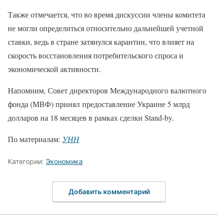
Также отмечается, что во время дискуссии члены комитета
не могли определиться относительно дальнейшей учетной
ставки, ведь в стране затянулся карантин, что влияет на
скорость восстановления потребительского спроса и
экономической активности.
Напомним, Совет директоров Международного валютного
фонда (МВФ) принял предоставление Украине 5 млрд
долларов на 18 месяцев в рамках сделки Stand-by.
По материалам:
УНН
Категории:
Экономика
Добавить комментарий