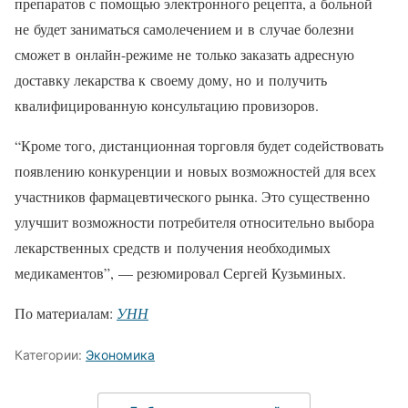
препаратов с помощью электронного рецепта, а больной
не будет заниматься самолечением и в случае болезни
сможет в онлайн-режиме не только заказать адресную
доставку лекарства к своему дому, но и получить
квалифицированную консультацию провизоров.
“Кроме того, дистанционная торговля будет содействовать
появлению конкуренции и новых возможностей для всех
участников фармацевтического рынка. Это существенно
улучшит возможности потребителя относительно выбора
лекарственных средств и получения необходимых
медикаментов”, — резюмировал Сергей Кузьминых.
По материалам:
УНН
Категории:
Экономика