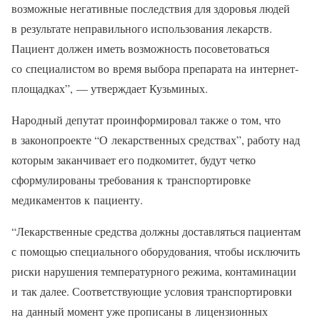
возможные негативные последствия для здоровья людей
в результате неправильного использования лекарств.
Пациент должен иметь возможность посоветоваться
со специалистом во время выбора препарата на интернет-
площадках”, — утверждает Кузьминых.
Народный депутат проинформировал также о том, что
в законопроекте “О лекарственных средствах”, работу над
которым заканчивает его подкомитет, будут четко
сформулированы требования к транспортировке
медикаментов к пациенту.
“Лекарственные средства должны доставляться пациентам
с помощью специального оборудования, чтобы исключить
риски нарушения температурного режима, контаминации
и так далее. Соответствующие условия транспортировки
на данный момент уже прописаны в лицензионных