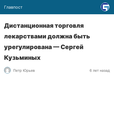
Главпост
Дистанционная торговля
лекарствами должна быть
урегулирована — Сергей
Кузьминых
Петр Юрьев
6 лет назад