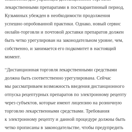
лекарственными препаратами в посткарантинный период,
Кузьминых убежден в необходимости продолжения
успешно опробованной практики. Однако, новый сервис
онлайн-торговли и почтовой доставки препаратов должен
быть четко урегулирован на законодательном уровне, чем,
собственно, и занимается его подкомитет в настоящий
момент.
“Дистанционная торговля лекарственными средствами
должна быть соответственно урегулирована. Сейчас
мы рассматриваем возможность введения дистанционного
отпуска рецептурных препаратов по электронному рецепту
через субъектов, которые имеют лицензию на розничную
торговлю лекарственными средствами. Требования
к электронному рецепту и данной процедуре должны быть
четко прописаны в законодательстве, чтобы предупредить