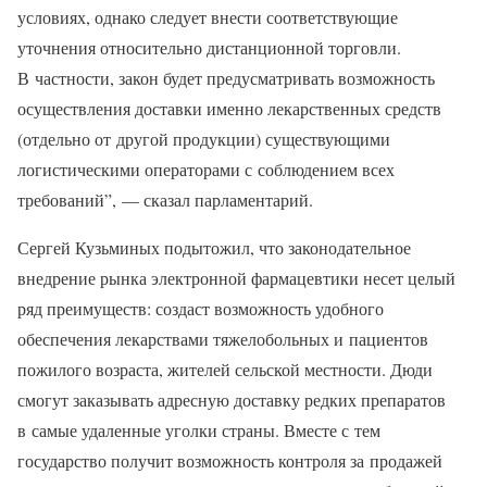
условиях, однако следует внести соответствующие
уточнения относительно дистанционной торговли.
В частности, закон будет предусматривать возможность
осуществления доставки именно лекарственных средств
(отдельно от другой продукции) существующими
логистическими операторами с соблюдением всех
требований”, — сказал парламентарий.
Сергей Кузьминых подытожил, что законодательное
внедрение рынка электронной фармацевтики несет целый
ряд преимуществ: создаст возможность удобного
обеспечения лекарствами тяжелобольных и пациентов
пожилого возраста, жителей сельской местности. Дюди
смогут заказывать адресную доставку редких препаратов
в самые удаленные уголки страны. Вместе с тем
государство получит возможность контроля за продажей