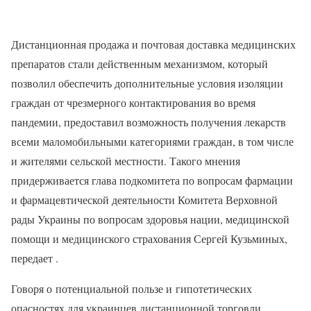
Дистанционная продажа и почтовая доставка медицинских
препаратов стали действенным механизмом, который
позволил обеспечить дополнительные условия изоляции
граждан от чрезмерного контактирования во время
пандемии, предоставил возможность получения лекарств
всеми маломобильными категориями граждан, в том числе
и жителями сельской местности. Такого мнения
придерживается глава подкомитета по вопросам фармации
и фармацевтической деятельности Комитета Верховной
рады Украины по вопросам здоровья нации, медицинской
помощи и медицинского страхования Сергей Кузьминых,
передает .
Говоря о потенциальной пользе и гипотетических
опасностях для украинцев дистанционной торговли