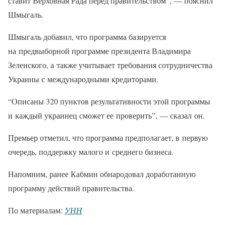
ставит Верховная Рада перед правительством”, — пояснил
Шмыгаль.
Шмыгаль добавил, что программа базируется
на предвыборной программе президента Владимира
Зеленского, а также учитывает требования сотрудничества
Украины с международными кредиторами.
“Описаны 320 пунктов результативности этой программы
и каждый украинец сможет ее проверить”, — сказал он.
Премьер отметил, что программа предполагает, в первую
очередь, поддержку малого и среднего бизнеса.
Напомним, ранее Кабмин обнародовал доработанную
программу действий правительства.
По материалам:
УНН