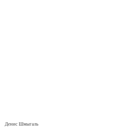
Денис Шмыгаль