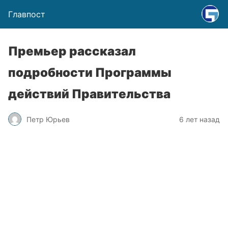
Главпост
Премьер рассказал
подробности Программы
действий Правительства
Петр Юрьев
6 лет назад