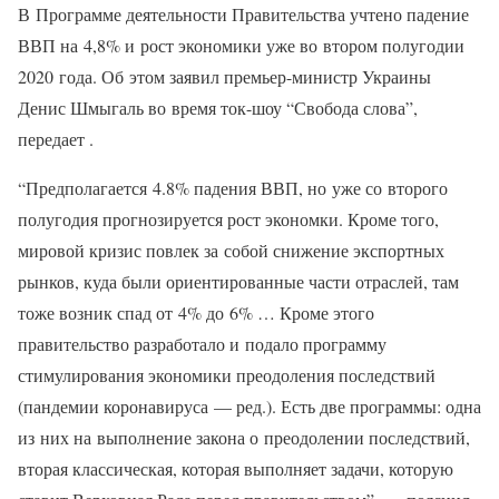
В Программе деятельности Правительства учтено падение
ВВП на 4,8% и рост экономики уже во втором полугодии
2020 года. Об этом заявил премьер-министр Украины
Денис Шмыгаль во время ток-шоу “Свобода слова”,
передает .
“Предполагается 4.8% падения ВВП, но уже со второго
полугодия прогнозируется рост экономки. Кроме того,
мировой кризис повлек за собой снижение экспортных
рынков, куда были ориентированные части отраслей, там
тоже возник спад от 4% до 6% … Кроме этого
правительство разработало и подало программу
стимулирования экономики преодоления последствий
(пандемии коронавируса — ред.). Есть две программы: одна
из них на выполнение закона о преодолении последствий,
вторая классическая, которая выполняет задачи, которую