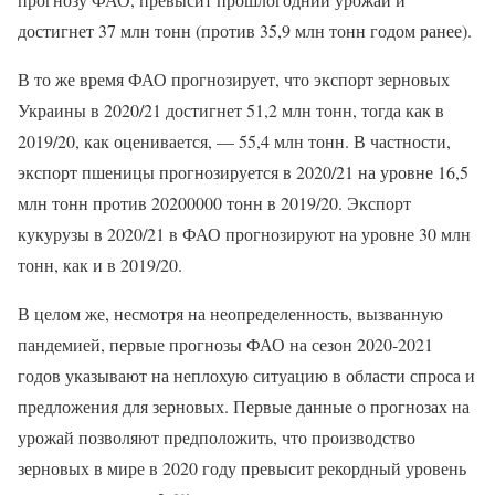
достигнет 37 млн тонн (против 35,9 млн тонн годом ранее).
В то же время ФАО прогнозирует, что экспорт зерновых
Украины в 2020/21 достигнет 51,2 млн тонн, тогда как в
2019/20, как оценивается, — 55,4 млн тонн. В частности,
экспорт пшеницы прогнозируется в 2020/21 на уровне 16,5
млн тонн против 20200000 тонн в 2019/20. Экспорт
кукурузы в 2020/21 в ФАО прогнозируют на уровне 30 млн
тонн, как и в 2019/20.
В целом же, несмотря на неопределенность, вызванную
пандемией, первые прогнозы ФАО на сезон 2020-2021
годов указывают на неплохую ситуацию в области спроса и
предложения для зерновых. Первые данные о прогнозах на
урожай позволяют предположить, что производство
зерновых в мире в 2020 году превысит рекордный уровень