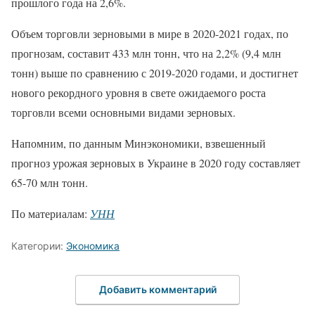
прошлого года на 2,6%.
Объем торговли зерновыми в мире в 2020-2021 годах, по
прогнозам, составит 433 млн тонн, что на 2,2% (9,4 млн
тонн) выше по сравнению с 2019-2020 годами, и достигнет
нового рекордного уровня в свете ожидаемого роста
торговли всеми основными видами зерновых.
Напомним, по данным Минэкономики, взвешенный
прогноз урожая зерновых в Украине в 2020 году составляет
65-70 млн тонн.
По материалам:
УНН
Категории:
Экономика
Добавить комментарий