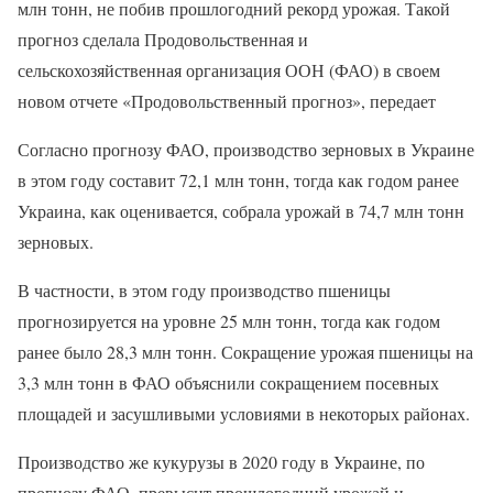
млн тонн, не побив прошлогодний рекорд урожая. Такой
прогноз сделала Продовольственная и
сельскохозяйственная организация ООН (ФАО) в своем
новом отчете «Продовольственный прогноз», передает
Согласно прогнозу ФАО, производство зерновых в Украине
в этом году составит 72,1 млн тонн, тогда как годом ранее
Украина, как оценивается, собрала урожай в 74,7 млн тонн
зерновых.
В частности, в этом году производство пшеницы
прогнозируется на уровне 25 млн тонн, тогда как годом
ранее было 28,3 млн тонн. Сокращение урожая пшеницы на
3,3 млн тонн в ФАО объяснили сокращением посевных
площадей и засушливыми условиями в некоторых районах.
Производство же кукурузы в 2020 году в Украине, по
прогнозу ФАО, превысит прошлогодний урожай и