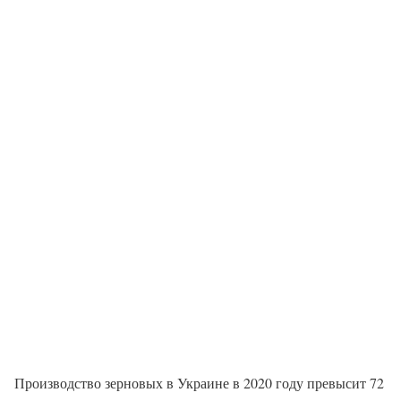
Производство зерновых в Украине в 2020 году превысит 72