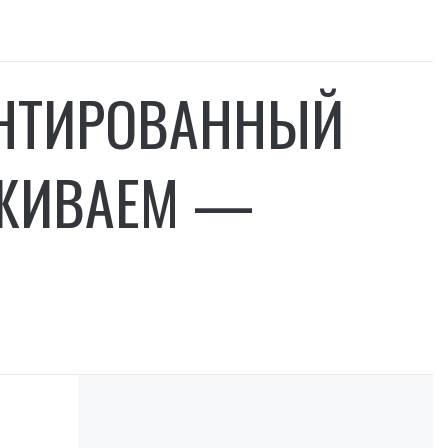
АНТИРОВАННЫЙ
РЖИВАЕМ —