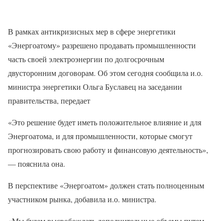
В рамках антикризисных мер в сфере энергетики
«Энергоатому» разрешено продавать промышленности
часть своей электроэнергии по долгосрочным
двусторонним договорам. Об этом сегодня сообщила и.о.
министра энергетики Ольга Буславец на заседании
правительства, передает
«Это решение будет иметь положительное влияние и для
Энергоатома, и для промышленности, которые смогут
прогнозировать свою работу и финансовую деятельность»,
— пояснила она.
В перспективе «Энергоатом» должен стать полноценным
участником рынка, добавила и.о. министра.
«Мы будем высвобождать дополнительные объемы путем