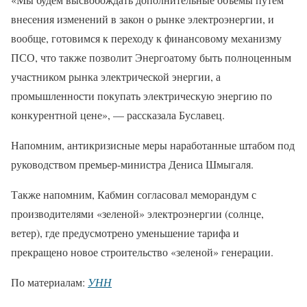
внесения изменений в закон о рынке электроэнергии, и
вообще, готовимся к переходу к финансовому механизму
ПСО, что также позволит Энергоатому быть полноценным
участником рынка электрической энергии, а
промышленности покупать электрическую энергию по
конкурентной цене», — рассказала Буславец.
Напомним, антикризисные меры наработанные штабом под
руководством премьер-министра Дениса Шмыгаля.
Также напомним, Кабмин согласовал меморандум с
производителями «зеленой» электроэнергии (солнце,
ветер), где предусмотрено уменьшение тарифа и
прекращено новое строительство «зеленой» генерации.
По материалам:
УНН