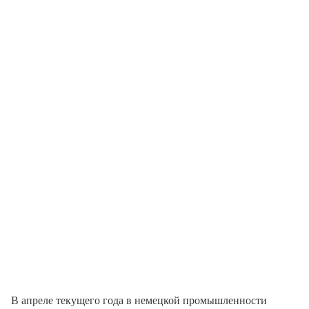
В апреле текущего года в немецкой промышленности