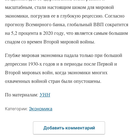
масштабным, стали настоящим шоком для мировой
экономики, погрузив ее в глубокую рецессию. Согласно
прогнозу Всемирного банка, глобальный ВВП сократится
на 5,2 процента в 2020 году, что является самым большим
спадом со времен Второй мировой войны.
Глубже мировая экономика падала только при большой
депрессии 1930-х годов и в периоды после Первой и
Второй мировых войн, когда экономики многих
охваченных войной стран были опустошены.
По материалам:
УНН
Категории:
Экономика
Добавить комментарий