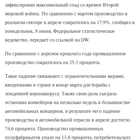
зафиксирован максимальный спад со времен Второй
мировой войны. По сравнению с мартом производство в
реальном секторе в апреле сократилось на 17,9%, сообщил в
понедельник, 8 июня, Федеральное статистическое
ведомство, передает со ссылкой на DW.
По сравнению с апрелем прошлого года промышленное
производство сократилось на 25,3 процента.
Такое падение связывают с ограничительными мерами,
введенными в стране в конце марта для борьбы с
эпидемией коронавируса. Также свою роль сыграла
остановка конвейеров на несколько недель в большинстве
автомобильных концернов, в результате чего падение
производства в автомобильной отрасли в апреле достигло
74,6 процента. Производство промышленных
полуфабрикатов упало на 13,8 процента, потребительских