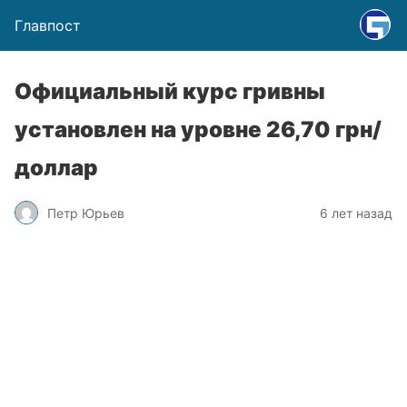
Главпост
Официальный курс гривны
установлен на уровне 26,70 грн/
доллар
Петр Юрьев
6 лет назад