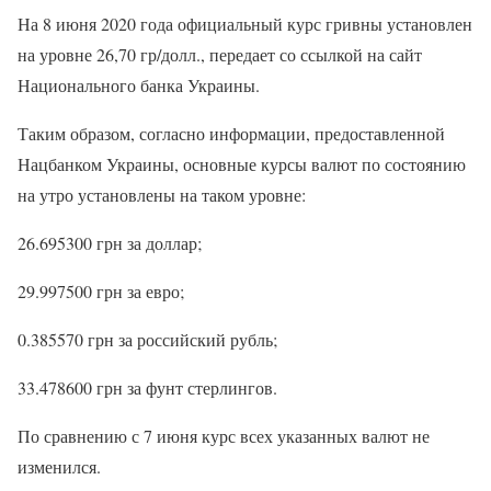
На 8 июня 2020 года официальный курс гривны установлен
на уровне 26,70 гр/долл., передает со ссылкой на сайт
Национального банка Украины.
Таким образом, согласно информации, предоставленной
Нацбанком Украины, основные курсы валют по состоянию
на утро установлены на таком уровне:
26.695300 грн за доллар;
29.997500 грн за евро;
0.385570 грн за российский рубль;
33.478600 грн за фунт стерлингов.
По сравнению с 7 июня курс всех указанных валют не
изменился.