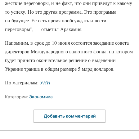
жесткие переговоры, и не факт, что они приведут к какому-
то успеху. Но это другая программа. Это программа
на будущее. Ее есть время пообсуждать и вести
переговоры”, — отметил Арахамия.
Напомним, в срок до 10 июня состоится заседание совета
директоров Международного валютного фонда, на котором
будет принято окончательное решение о выделении
Украине транша в общем размере 5 млрд долларов.
По материалам:
УНН
Категории:
Экономика
Добавить комментарий