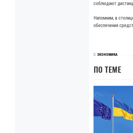
соблюдают дистанци
Напомним, в столиц
обеспечения средст
ЭКОНОМИКА
ПО ТЕМЕ