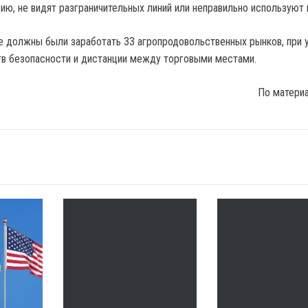
ю, не видят разграничительных линий или неправильно используют 
е должны были заработать 33 агропродовольственных рынков, при 
в безопасности и дистанции между торговыми местами.
По матери