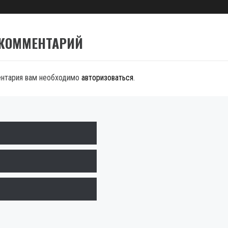
 КОММЕНТАРИЙ
ентария вам необходимо
авторизоваться
.