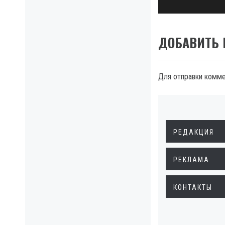
ДОБАВИТЬ
Для отправки комм
РЕДАКЦИЯ
РЕКЛАМА
КОНТАКТЫ