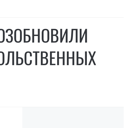
ВОЗОБНОВИЛИ
ВОЛЬСТВЕННЫХ