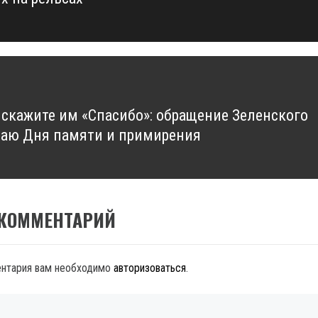
 скажите им «Спасибо»: обращение Зеленского
чаю Дня памяти и примирения
 КОММЕНТАРИЙ
ентария вам необходимо
авторизоваться
.