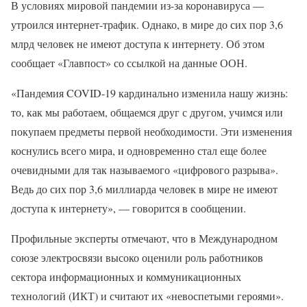
В условиях мировой пандемии из-за коронавируса —
утроился интернет-трафик. Однако, в мире до сих пор 3,6
млрд человек не имеют доступа к интернету. Об этом
сообщает «Главпост» со ссылкой на данные ООН.
«Пандемия COVID-19 кардинально изменила нашу жизнь:
то, как мы работаем, общаемся друг с другом, учимся или
покупаем предметы первой необходимости. Эти изменения
коснулись всего мира, и одновременно стал еще более
очевидными для так называемого «цифрового разрыва».
Ведь до сих пор 3,6 миллиарда человек в мире не имеют
доступа к интернету», — говорится в сообщении.
Профильные эксперты отмечают, что в Международном
союзе электросвязи высоко оценили роль работников
сектора информационных и коммуникационных
технологий (ИКТ) и считают их «невоспетыми героями».