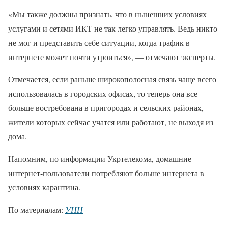
«Мы также должны признать, что в нынешних условиях
услугами и сетями ИКТ не так легко управлять. Ведь никто
не мог и представить себе ситуации, когда трафик в
интернете может почти утроиться», — отмечают эксперты.
Отмечается, если раньше широкополосная связь чаще всего
использовалась в городских офисах, то теперь она все
больше востребована в пригородах и сельских районах,
жители которых сейчас учатся или работают, не выходя из
дома.
Напомним, по информации Укртелекома, домашние
интернет-пользователи потребляют больше интернета в
условиях карантина.
По материалам:
УНН