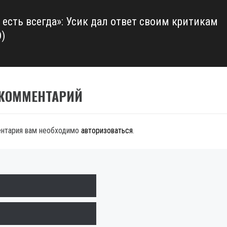
 есть всегда»: Усик дал ответ своим критикам
)
 КОММЕНТАРИЙ
ентария вам необходимо
авторизоваться
.