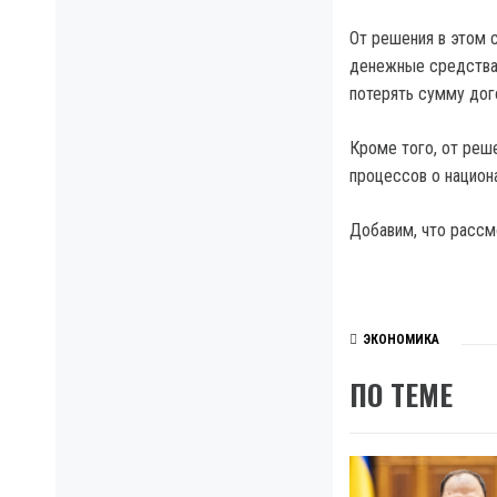
От решения в этом 
денежные средства
потерять сумму дого
Кроме того, от реш
процессов о национ
Добавим, что рассм
ЭКОНОМИКА
ПО ТЕМЕ