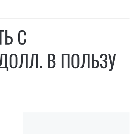
ТЬ С
ДОЛЛ. В ПОЛЬЗУ