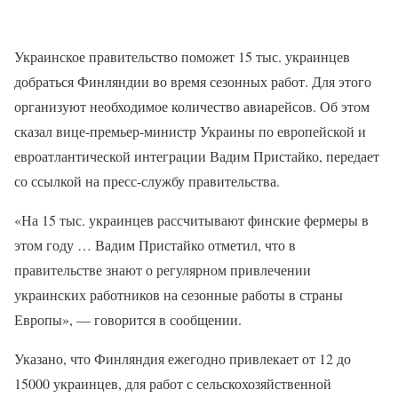
Украинское правительство поможет 15 тыс. украинцев
добраться Финляндии во время сезонных работ. Для этого
организуют необходимое количество авиарейсов. Об этом
сказал вице-премьер-министр Украины по европейской и
евроатлантической интеграции Вадим Пристайко, передает
со ссылкой на пресс-службу правительства.
«На 15 тыс. украинцев рассчитывают финские фермеры в
этом году … Вадим Пристайко отметил, что в
правительстве знают о регулярном привлечении
украинских работников на сезонные работы в страны
Европы», — говорится в сообщении.
Указано, что Финляндия ежегодно привлекает от 12 до
15000 украинцев, для работ с сельскохозяйственной