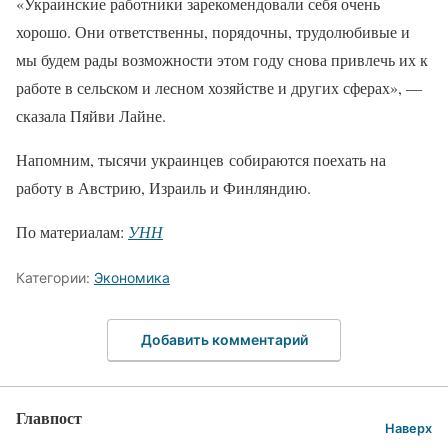
«Украинские работники зарекомендовали себя очень
хорошо. Они ответственны, порядочны, трудолюбивые и
мы будем рады возможности этом году снова привлечь их к
работе в сельском и лесном хозяйстве и других сферах», —
сказала Пяйви Лайне.
Напомним, тысячи украинцев собираются поехать на
работу в Австрию, Израиль и Финляндию.
По материалам:
УНН
Категории:
Экономика
Добавить комментарий
Главпост
Наверх