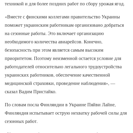
техникой и для более поздних работ по сбору урожая ягод.
«Вместе с финскими коллегами правительство Украины
поможет украинским работникам организовано добраться
на сезонные работы. Это включает организацию
необходимого количества авиарейсов. Конечно,
безопасность при этом является самым высоким
приоритетом. Поэтому неизменной остается условие для
работодателей относительно легального трудоустройства
украинских работников, обеспечение качественной
медицинской страховки, проведение наблюдения», —
сказал Вадим Пристайко.
По словам посла Финляндии в Украине Пяйви Лайне,
Финляндия испытывает острую нехватку рабочей силы для
сезонных работ.